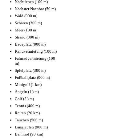
Nachtleben (100 m)
Nächster Nachbar (50 m)
Wald (900 m)
Schären (300 m)
Meer (100 m)
Strand (800 m)
Badeplatz (800 m)
Kanuvermietung (100 m)
Fahrradvermietung (100
m)
Spielplatz (300 m)
Fußballplatz (900 m)
Minigolf (1 km)
Angeln (1 km)
Golf (2 km)
Tennis (400 m)
Reiten (20 km)
Tauchen (500 m)
Langlaufen (900 m)
Bahnhof (90 km)