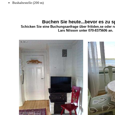
Bushaltestelle (200 m)
Buchen Sie heute...bevor es zu sp
Schicken Sie eine Buchungsanfrage über fritiden.se oder r
Lars Nilsson unter 070-8375606 an.