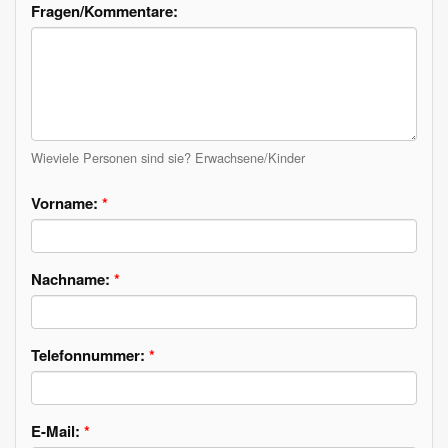
Fragen/Kommentare:
Wieviele Personen sind sie? Erwachsene/Kinder
Vorname:
*
Nachname:
*
Telefonnummer:
*
E-Mail:
*