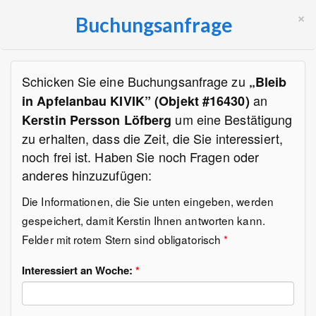
×
Buchungsanfrage
Schicken Sie eine Buchungsanfrage zu
„Bleib
an
in Apfelanbau KIVIK” (Objekt #16430)
um eine Bestätigung
Kerstin Persson Löfberg
zu erhalten, dass die Zeit, die Sie interessiert,
noch frei ist. Haben Sie noch Fragen oder
anderes hinzuzufügen:
Die Informationen, die Sie unten eingeben, werden
gespeichert, damit Kerstin Ihnen antworten kann.
Felder mit rotem Stern sind obligatorisch
*
Interessiert an Woche:
*