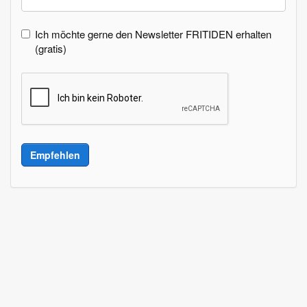
Ich möchte gerne den Newsletter FRITIDEN erhalten
(gratis)
Empfehlen