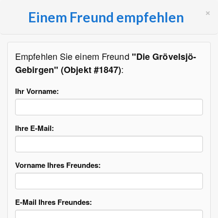
×
Einem Freund empfehlen
Empfehlen Sie einem Freund
"Die Grövelsjö-
:
Gebirgen" (Objekt #1847)
Ihr Vorname:
Ihre E-Mail:
Vorname Ihres Freundes:
E-Mail Ihres Freundes: