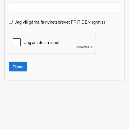
Jag vill gärna få nyhetsbrevet FRITIDEN (gratis)
Tipsa