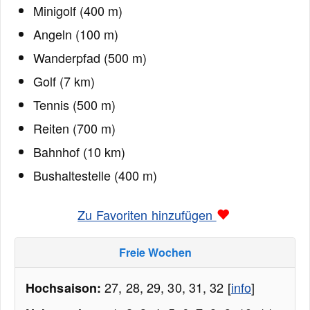
Minigolf (400 m)
Angeln (100 m)
Wanderpfad (500 m)
Golf (7 km)
Tennis (500 m)
Reiten (700 m)
Bahnhof (10 km)
Bushaltestelle (400 m)
Zu Favoriten hinzufügen
Freie Wochen
27, 28, 29, 30, 31, 32 [
info
]
Hochsaison: