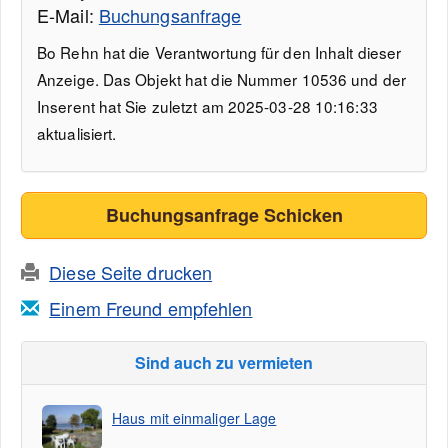
E-Mail:
Buchungsanfrage
Bo Rehn hat die Verantwortung für den Inhalt dieser
Anzeige. Das Objekt hat die Nummer 10536 und der
Inserent hat Sie zuletzt am 2025-03-28 10:16:33
aktualisiert.
Buchungsanfrage Schicken
Diese Seite drucken
Einem Freund empfehlen
Sind auch zu vermieten
Haus mit einmaliger Lage