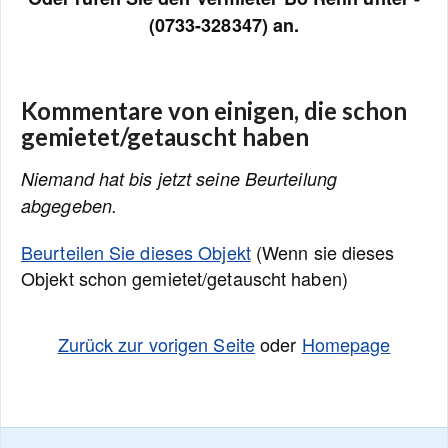
(0733-328347) an.
Kommentare von einigen, die schon
gemietet/getauscht haben
Niemand hat bis jetzt seine Beurteilung
abgegeben.
Beurteilen Sie dieses Objekt
(Wenn sie dieses
Objekt schon gemietet/getauscht haben)
Zurück zur vorigen Seite
oder
Homepage