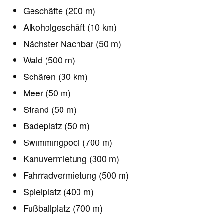
Geschäfte (200 m)
Alkoholgeschäft (10 km)
Nächster Nachbar (50 m)
Wald (500 m)
Schären (30 km)
Meer (50 m)
Strand (50 m)
Badeplatz (50 m)
Swimmingpool (700 m)
Kanuvermietung (300 m)
Fahrradvermietung (500 m)
Spielplatz (400 m)
Fußballplatz (700 m)