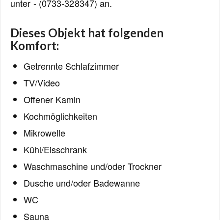
unter - (0733-328347) an.
Dieses Objekt hat folgenden
Komfort:
Getrennte Schlafzimmer
TV/Video
Offener Kamin
Kochmöglichkeiten
Mikrowelle
Kühl/Eisschrank
Waschmaschine und/oder Trockner
Dusche und/oder Badewanne
WC
Sauna