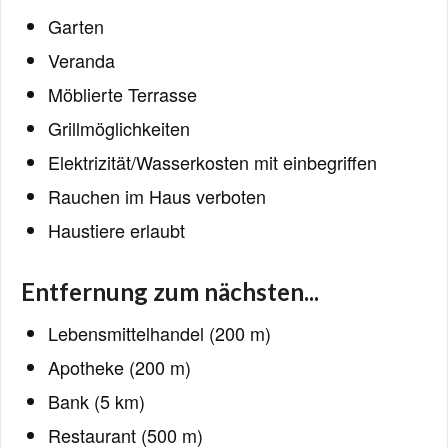
Garten
Veranda
Möblierte Terrasse
Grillmöglichkeiten
Elektrizität/Wasserkosten mit einbegriffen
Rauchen im Haus verboten
Haustiere erlaubt
Entfernung zum nächsten...
Lebensmittelhandel (200 m)
Apotheke (200 m)
Bank (5 km)
Restaurant (500 m)