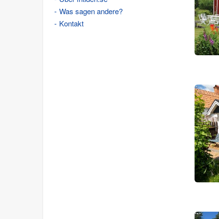
Was sagen andere?
Kontakt