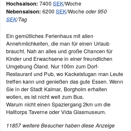
7400
SEK
/Woche
Hochsaison:
6200
SEK
/Woche
Nebensaison:
oder 950
SEK
/Tag
Ein gemütliches Ferienhaus mit allen
Annehmlichkeiten, die man für einen Urlaub
braucht. Nah an alles und große Chancen für
Kinder und Erwachsene in einer freundlichen
Umgebung Öland. Nur 100m zum Dorf-
Restaurant und Pub, wo Kackelstugan man Leute
treffen kann und genießen das gute Essen. Wenn
Sie in der Stadt Kalmar, Borgholm erhalten
wollen, es ist nicht weit zum Bus.
Warum nicht einen Spaziergang 2km um die
Halltorps Taverne oder Vida Glasmuseum.
11857 weitere Besucher haben diese Anzeige