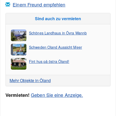
Einem Freund empfehlen
Sind auch zu vermieten
Schönes Landhaus in Övra Wannb
Schweden Oland Aussicht Meer
Fint hus på östra Öland!
Mehr Objekte in Öland
Geben Sie eine Anzeige.
Vermieten!