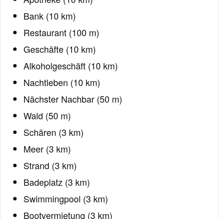
Bank (10 km)
Restaurant (100 m)
Geschäfte (10 km)
Alkoholgeschäft (10 km)
Nachtleben (10 km)
Nächster Nachbar (50 m)
Wald (50 m)
Schären (3 km)
Meer (3 km)
Strand (3 km)
Badeplatz (3 km)
Swimmingpool (3 km)
Bootvermietung (3 km)