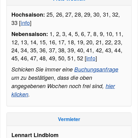
25, 26, 27, 28, 29, 30, 31, 32,
Hochsaison:
33 [
info
]
1, 2, 3, 4, 5, 6, 7, 8, 9, 10, 11,
Nebensaison:
12, 13, 14, 15, 16, 17, 18, 19, 20, 21, 22, 23,
24, 34, 35, 36, 37, 38, 39, 40, 41, 42, 43, 44,
45, 46, 47, 48, 49, 50, 51, 52 [
info
]
Schicken Sie immer eine
Buchungsanfrage
um zu bestätigen, dass die oben
angegebenen Wochen noch frei sind,
hier
klicken
.
Vermieter
Lennart Lindblom