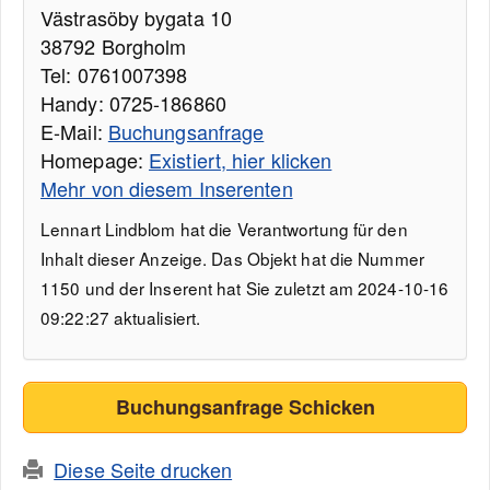
Västrasöby bygata 10
38792 Borgholm
Tel: 0761007398
Handy: 0725-186860
E-Mail:
Buchungsanfrage
Homepage:
Existiert, hier klicken
Mehr von diesem Inserenten
Lennart Lindblom hat die Verantwortung für den
Inhalt dieser Anzeige. Das Objekt hat die Nummer
1150 und der Inserent hat Sie zuletzt am 2024-10-16
09:22:27 aktualisiert.
Buchungsanfrage Schicken
Diese Seite drucken