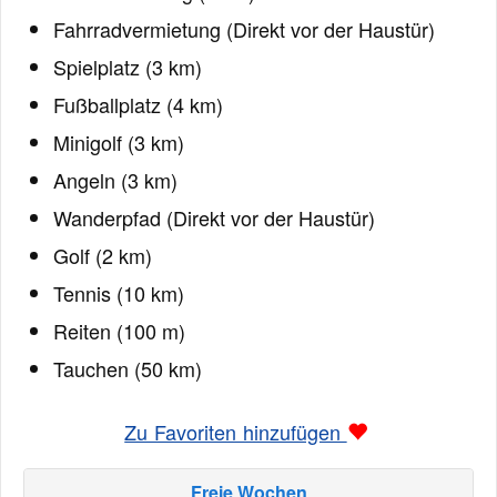
Fahrradvermietung (Direkt vor der Haustür)
Spielplatz (3 km)
Fußballplatz (4 km)
Minigolf (3 km)
Angeln (3 km)
Wanderpfad (Direkt vor der Haustür)
Golf (2 km)
Tennis (10 km)
Reiten (100 m)
Tauchen (50 km)
Zu Favoriten hinzufügen
Freie Wochen