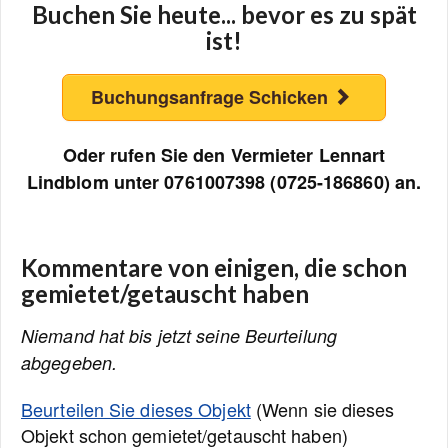
Buchen Sie heute... bevor es zu spät
ist!
Buchungsanfrage Schicken
Oder rufen Sie den Vermieter Lennart
Lindblom unter 0761007398 (0725-186860) an.
Kommentare von einigen, die schon
gemietet/getauscht haben
Niemand hat bis jetzt seine Beurteilung
abgegeben.
Beurteilen Sie dieses Objekt
(Wenn sie dieses
Objekt schon gemietet/getauscht haben)