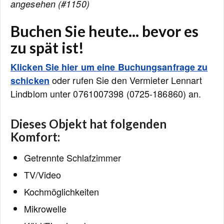
angesehen (#1150)
Buchen Sie heute... bevor es
zu spät ist!
Klicken Sie hier um eine Buchungsanfrage zu
oder rufen Sie den Vermieter Lennart
schicken
Lindblom unter 0761007398 (0725-186860) an.
Dieses Objekt hat folgenden
Komfort:
Getrennte Schlafzimmer
TV/Video
Kochmöglichkeiten
Mikrowelle