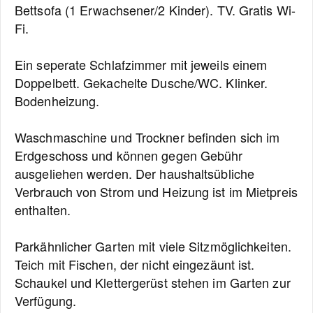
Bettsofa (1 Erwachsener/2 Kinder). TV. Gratis Wi-
Fi.
Ein seperate Schlafzimmer mit jeweils einem
Doppelbett. Gekachelte Dusche/WC. Klinker.
Bodenheizung.
Waschmaschine und Trockner befinden sich im
Erdgeschoss und können gegen Gebühr
ausgeliehen werden. Der haushaltsübliche
Verbrauch von Strom und Heizung ist im Mietpreis
enthalten.
Parkähnlicher Garten mit viele Sitzmöglichkeiten.
Teich mit Fischen, der nicht eingezäunt ist.
Schaukel und Klettergerüst stehen im Garten zur
Verfügung.