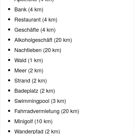
Bank (4 km)
Restaurant (4 km)
Geschäfte (4 km)
Alkoholgeschäft (20 km)
Nachtleben (20 km)
Wald (1 km)
Meer (2 km)
Strand (2 km)
Badeplatz (2 km)
Swimmingpool (3 km)
Fahrradvermietung (20 km)
Minigolf (10 km)
Wanderpfad (2 km)