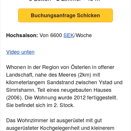
Buchungsanfrage Schicken
Von 6600
SEK
/Woche
Hochsaison:
Video unten
Whonen in der Region von Österlen in offener
Landschaft, nahe des Meeres (2km) mit
kilometerlangem Sandstrand zwischen Ystad und
Simrishamn. Teil eines neugebauten Hauses
(2006). Die Wohnung wurde 2012 fertiggestellt.
Sie befindet sich im 2. Stock.
Das Wohnzimmer ist ausgerüstet mit gut
ausgerüsteter Kochgelegenheit und kleinerem