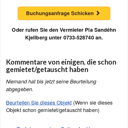
Buchungsanfrage Schicken
Oder rufen Sie den Vermieter Pia Sandéhn
Kjellberg unter 0733-528740 an.
Kommentare von einigen, die schon
gemietet/getauscht haben
Niemand hat bis jetzt seine Beurteilung
abgegeben.
Beurteilen Sie dieses Objekt
(Wenn sie dieses
Objekt schon gemietet/getauscht haben)