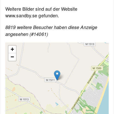
Weitere Bilder sind auf der Website
www.sandby.se gefunden.
8819 weitere Besucher haben diese Anzeige
angesehen (#14061)
+
−