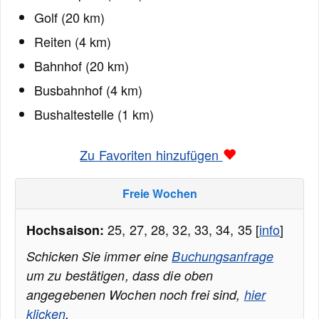
Golf (20 km)
Reiten (4 km)
Bahnhof (20 km)
Busbahnhof (4 km)
Bushaltestelle (1 km)
Zu Favoriten hinzufügen
Freie Wochen
25, 27, 28, 32, 33, 34, 35 [
info
]
Hochsaison:
Schicken Sie immer eine
Buchungsanfrage
um zu bestätigen, dass die oben
angegebenen Wochen noch frei sind,
hier
klicken
.