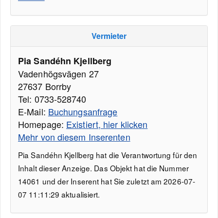
Vermieter
Pia Sandéhn Kjellberg
Vadenhögsvägen 27
27637 Borrby
Tel: 0733-528740
E-Mail:
Buchungsanfrage
Homepage:
Existiert, hier klicken
Mehr von diesem Inserenten
Pia Sandéhn Kjellberg hat die Verantwortung für den
Inhalt dieser Anzeige. Das Objekt hat die Nummer
14061 und der Inserent hat Sie zuletzt am 2026-07-
07 11:11:29 aktualisiert.