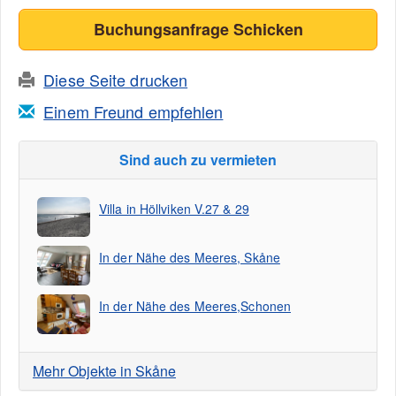
Buchungsanfrage Schicken
Diese Seite drucken
Einem Freund empfehlen
Sind auch zu vermieten
Villa in Höllviken V.27 & 29
In der Nähe des Meeres, Skåne
In der Nähe des Meeres,Schonen
Mehr Objekte in Skåne