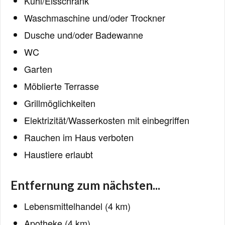
Kühl/Eisschrank
Waschmaschine und/oder Trockner
Dusche und/oder Badewanne
WC
Garten
Möblierte Terrasse
Grillmöglichkeiten
Elektrizität/Wasserkosten mit einbegriffen
Rauchen im Haus verboten
Haustiere erlaubt
Entfernung zum nächsten...
Lebensmittelhandel (4 km)
Apotheke (4 km)