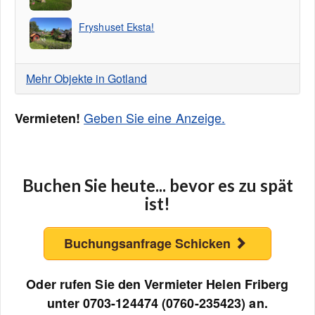
Fryshuset Eksta!
Mehr Objekte in Gotland
Geben Sie eine Anzeige.
Vermieten!
Buchen Sie heute... bevor es zu spät
ist!
Buchungsanfrage Schicken
Oder rufen Sie den Vermieter Helen Friberg
unter 0703-124474 (0760-235423) an.