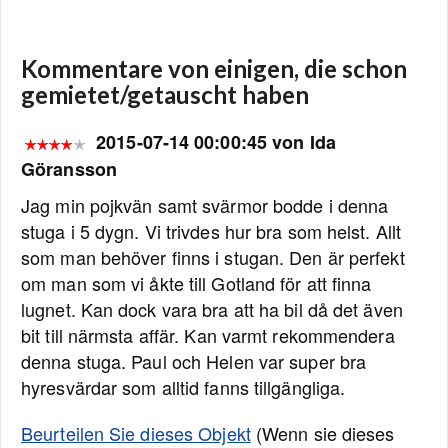
Kommentare von einigen, die schon
gemietet/getauscht haben
2015-07-14 00:00:45 von Ida
Göransson
Jag min pojkvän samt svärmor bodde i denna
stuga i 5 dygn. Vi trivdes hur bra som helst. Allt
som man behöver finns i stugan. Den är perfekt
om man som vi åkte till Gotland för att finna
lugnet. Kan dock vara bra att ha bil då det även
bit till närmsta affär. Kan varmt rekommendera
denna stuga. Paul och Helen var super bra
hyresvärdar som alltid fanns tillgängliga.
Beurteilen Sie dieses Objekt
(Wenn sie dieses