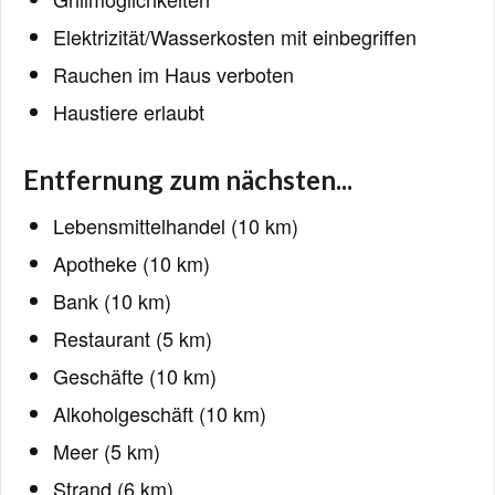
Elektrizität/Wasserkosten mit einbegriffen
Rauchen im Haus verboten
Haustiere erlaubt
Entfernung zum nächsten...
Lebensmittelhandel (10 km)
Apotheke (10 km)
Bank (10 km)
Restaurant (5 km)
Geschäfte (10 km)
Alkoholgeschäft (10 km)
Meer (5 km)
Strand (6 km)