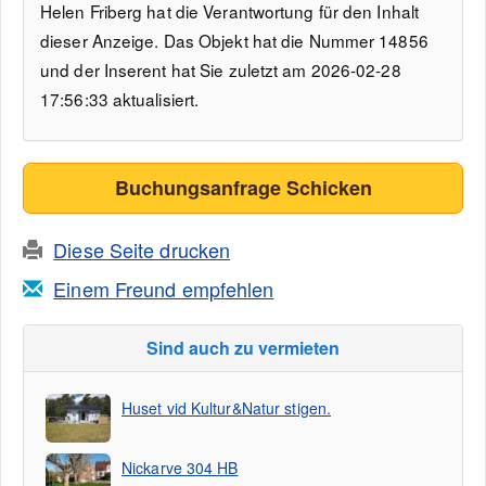
Helen Friberg hat die Verantwortung für den Inhalt
dieser Anzeige. Das Objekt hat die Nummer 14856
und der Inserent hat Sie zuletzt am 2026-02-28
17:56:33 aktualisiert.
Buchungsanfrage Schicken
Diese Seite drucken
Einem Freund empfehlen
Sind auch zu vermieten
Huset vid Kultur&Natur stigen.
Nickarve 304 HB