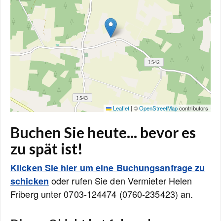
Leaflet
|
©
OpenStreetMap
contributors
Buchen Sie heute... bevor es
zu spät ist!
Klicken Sie hier um eine Buchungsanfrage zu
oder rufen Sie den Vermieter Helen
schicken
Friberg unter 0703-124474 (0760-235423) an.