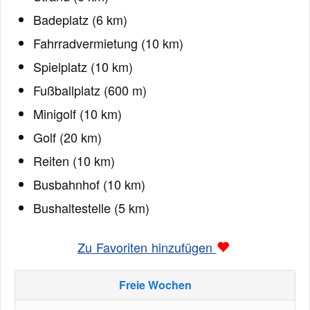
Badeplatz (6 km)
Fahrradvermietung (10 km)
Spielplatz (10 km)
Fußballplatz (600 m)
Minigolf (10 km)
Golf (20 km)
Reiten (10 km)
Busbahnhof (10 km)
Bushaltestelle (5 km)
Zu Favoriten hinzufügen
Freie Wochen