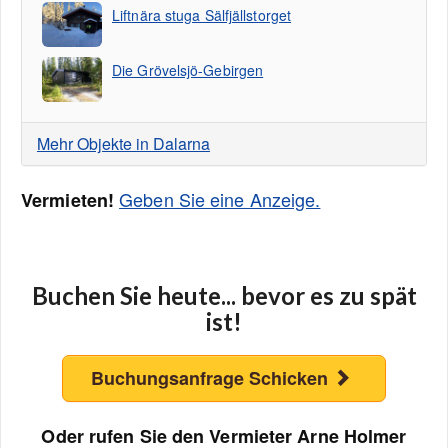
Liftnära stuga Sälfjällstorget
Die Grövelsjö-Gebirgen
Mehr Objekte in Dalarna
Geben Sie eine Anzeige.
Vermieten!
Buchen Sie heute... bevor es zu spät
ist!
Buchungsanfrage Schicken
Oder rufen Sie den Vermieter Arne Holmer