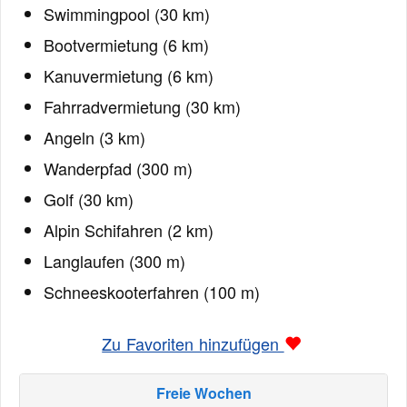
Swimmingpool (30 km)
Bootvermietung (6 km)
Kanuvermietung (6 km)
Fahrradvermietung (30 km)
Angeln (3 km)
Wanderpfad (300 m)
Golf (30 km)
Alpin Schifahren (2 km)
Langlaufen (300 m)
Schneeskooterfahren (100 m)
Zu Favoriten hinzufügen
Freie Wochen