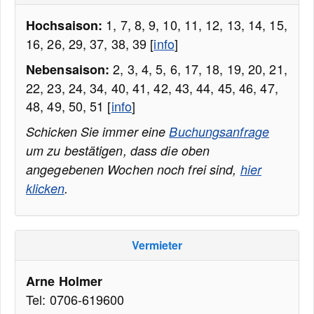
1, 7, 8, 9, 10, 11, 12, 13, 14, 15,
Hochsaison:
16, 26, 29, 37, 38, 39 [
info
]
2, 3, 4, 5, 6, 17, 18, 19, 20, 21,
Nebensaison:
22, 23, 24, 34, 40, 41, 42, 43, 44, 45, 46, 47,
48, 49, 50, 51 [
info
]
Schicken Sie immer eine
Buchungsanfrage
um zu bestätigen, dass die oben
angegebenen Wochen noch frei sind,
hier
klicken
.
Vermieter
Arne Holmer
Tel: 0706-619600