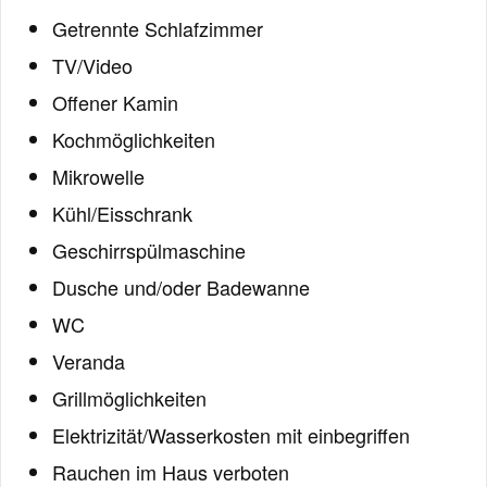
Getrennte Schlafzimmer
TV/Video
Offener Kamin
Kochmöglichkeiten
Mikrowelle
Kühl/Eisschrank
Geschirrspülmaschine
Dusche und/oder Badewanne
WC
Veranda
Grillmöglichkeiten
Elektrizität/Wasserkosten mit einbegriffen
Rauchen im Haus verboten