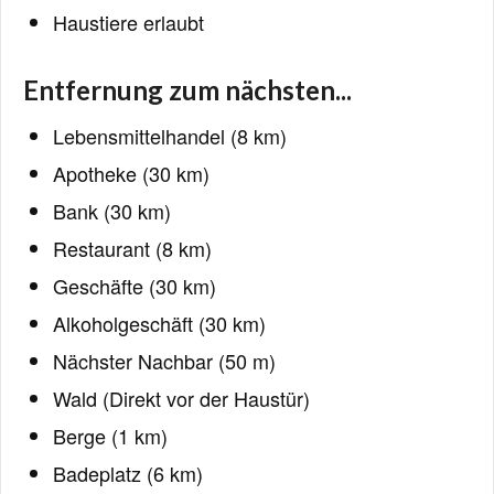
Haustiere erlaubt
Entfernung zum nächsten...
Lebensmittelhandel (8 km)
Apotheke (30 km)
Bank (30 km)
Restaurant (8 km)
Geschäfte (30 km)
Alkoholgeschäft (30 km)
Nächster Nachbar (50 m)
Wald (Direkt vor der Haustür)
Berge (1 km)
Badeplatz (6 km)