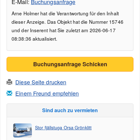
E-Mail:
Buchungsanfrage
Arne Holmer hat die Verantwortung für den Inhalt
dieser Anzeige. Das Objekt hat die Nummer 15746
und der Inserent hat Sie zuletzt am 2026-06-17
08:38:36 aktualisiert.
Buchungsanfrage Schicken
Diese Seite drucken
Einem Freund empfehlen
Sind auch zu vermieten
Stor fjällstuga Orsa Grönklitt