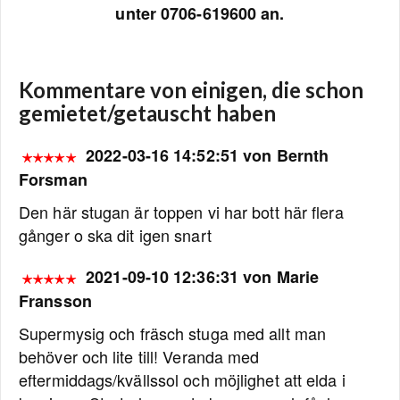
unter 0706-619600 an.
Kommentare von einigen, die schon
gemietet/getauscht haben
2022-03-16 14:52:51 von Bernth
Forsman
Den här stugan är toppen vi har bott här flera
gånger o ska dit igen snart
2021-09-10 12:36:31 von Marie
Fransson
Supermysig och fräsch stuga med allt man
behöver och lite till! Veranda med
eftermiddags/kvällssol och möjlighet att elda i