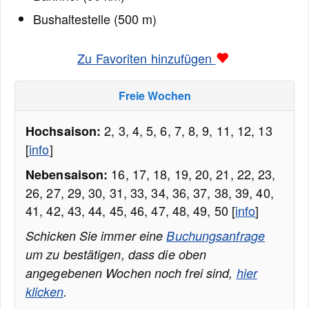
Bushaltestelle (500 m)
Zu Favoriten hinzufügen
Freie Wochen
2, 3, 4, 5, 6, 7, 8, 9, 11, 12, 13
Hochsaison:
[
info
]
16, 17, 18, 19, 20, 21, 22, 23,
Nebensaison:
26, 27, 29, 30, 31, 33, 34, 36, 37, 38, 39, 40,
41, 42, 43, 44, 45, 46, 47, 48, 49, 50 [
info
]
Schicken Sie immer eine
Buchungsanfrage
um zu bestätigen, dass die oben
angegebenen Wochen noch frei sind,
hier
klicken
.