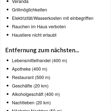
Veranda
Grillmöglichkeiten
Elektrizität/Wasserkosten mit einbegriffen
Rauchen im Haus verboten
Haustiere nicht erlaubt
Entfernung zum nächsten...
Lebensmittelhandel (400 m)
Apotheke (400 m)
Restaurant (500 m)
Geschäfte (20 km)
Alkoholgeschäft (400 m)
Nachtleben (20 km)
Nächster Nachbar (50 m)