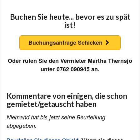
Buchen Sie heute... bevor es zu spät
ist!
Buchungsanfrage Schicken
Oder rufen Sie den Vermieter Martha Thernsjö
unter 0762 090945 an.
Kommentare von einigen, die schon
gemietet/getauscht haben
Niemand hat bis jetzt seine Beurteilung
abgegeben.