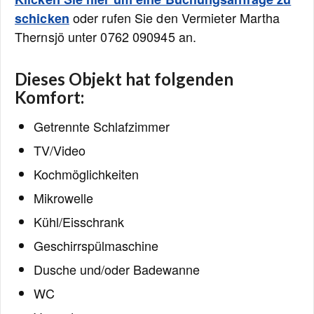
oder rufen Sie den Vermieter Martha
schicken
Thernsjö unter 0762 090945 an.
Dieses Objekt hat folgenden
Komfort:
Getrennte Schlafzimmer
TV/Video
Kochmöglichkeiten
Mikrowelle
Kühl/Eisschrank
Geschirrspülmaschine
Dusche und/oder Badewanne
WC