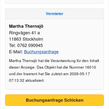
Vermieter
Martha Thernsjö
Ringvägen 41 a
11863 Stockholm
Tel: 0762 090945
E-Mail:
Buchungsanfrage
Martha Thernsjö hat die Verantwortung für den Inhalt
dieser Anzeige. Das Objekt hat die Nummer 16010
und der Inserent hat Sie zuletzt am 2026-05-17
07:13:32 aktualisiert.
Buchungsanfrage Schicken