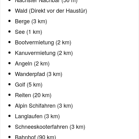
Wald (Direkt vor der Haustür)
Berge (3 km)
See (1 km)
Bootvermietung (2 km)
Kanuvermietung (2 km)
Angeln (2 km)
Wanderpfad (3 km)
Golf (5 km)
Reiten (20 km)
Alpin Schifahren (3 km)
Langlaufen (3 km)
Schneeskooterfahren (3 km)
Bahnhof (90 km)