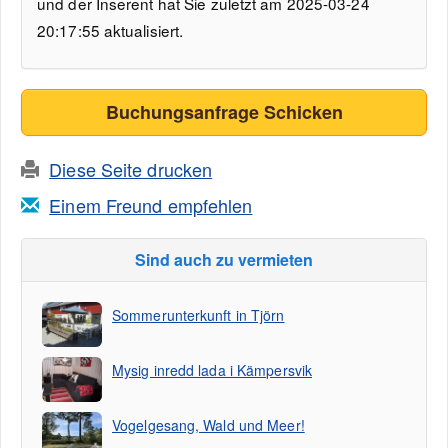
und der Inserent hat Sie zuletzt am 2025-03-24
20:17:55 aktualisiert.
Buchungsanfrage Schicken
Diese Seite drucken
Einem Freund empfehlen
Sind auch zu vermieten
Sommerunterkunft in Tjörn
Mysig inredd lada i Kämpersvik
Vogelgesang, Wald und Meer!