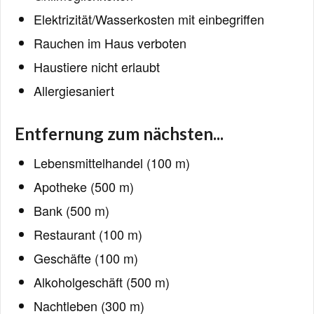
Elektrizität/Wasserkosten mit einbegriffen
Rauchen im Haus verboten
Haustiere nicht erlaubt
Allergiesaniert
Entfernung zum nächsten...
Lebensmittelhandel (100 m)
Apotheke (500 m)
Bank (500 m)
Restaurant (100 m)
Geschäfte (100 m)
Alkoholgeschäft (500 m)
Nachtleben (300 m)