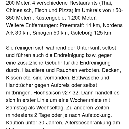
200 Meter, 4 verschiedene Restaurants (Thai,
Chinesisch, Fisch und Pizza) im Umkreis von 150-
350 Metern, Küstengebiet 1.200 Meter.
Weitere Entfernungen: Preemraff: 14 km, Nordens
Ark 30 km, Smögen 50 km, Göteborg 125 km
Sie reinigen sich während der Unterkunft selbst
und führen auch die Endreinigung bzw. gegen
eine zusätzliche Gebühr für die Endreinigung
durch. Haustiere und Rauchen verboten. Decken,
Kissen etc. sind vorhanden. Bettwäsche und
Handtücher gegen Aufpreis oder selbst
mitbringen. Hochsaison v27-32. Dann handelt es
sich in erster Linie um eine Wochenmiete mit
Samstag als Wechseltag. Zu anderen Zeiten
mindestens 2 Tage oder je nach Aufstockung.
Kaution unter 30 Jahren. Altersbeschränkung am