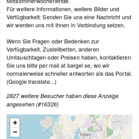
Mittsommerwochenende.
Für weitere Informationen, weitere Bilder und
Verfügbarkeit: Senden Sie uns eine Nachricht und
wir werden uns mit Ihnen in Verbindung setzen.
Wenn Sie Fragen oder Bedenken zur
Verfügbarkeit, Zustellbetten, anderen
Umtauschtagen oder Preisen haben, kontaktieren
Sie uns bitte per mail at bargel se, wo wir
normalerweise schneller antworten als das Portal.
(Google translate...)
2827 weitere Besucher haben diese Anzeige
angesehen (#16326)
+
−