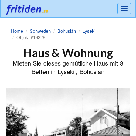
Meny
Home
Schweden
Bohuslän
Lysekil
Objekt #16326
Haus & Wohnung
Mieten Sie dieses gemütliche Haus mit 8
Betten in Lysekil, Bohuslän