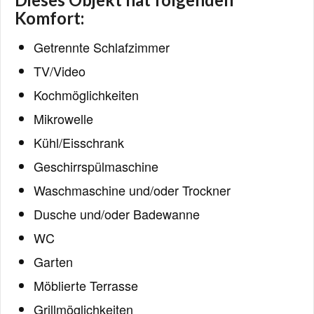
Komfort:
Getrennte Schlafzimmer
TV/Video
Kochmöglichkeiten
Mikrowelle
Kühl/Eisschrank
Geschirrspülmaschine
Waschmaschine und/oder Trockner
Dusche und/oder Badewanne
WC
Garten
Möblierte Terrasse
Grillmöglichkeiten