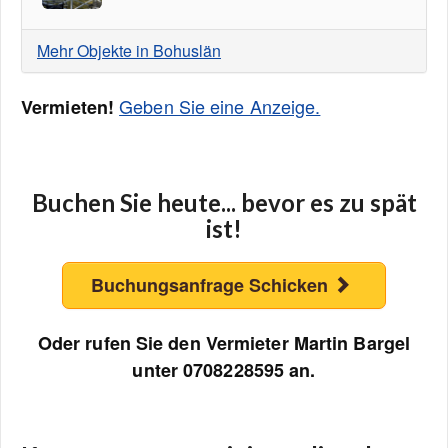
Mehr Objekte in Bohuslän
Geben Sie eine Anzeige.
Vermieten!
Buchen Sie heute... bevor es zu spät
ist!
Buchungsanfrage Schicken
Oder rufen Sie den Vermieter Martin Bargel
unter 0708228595 an.