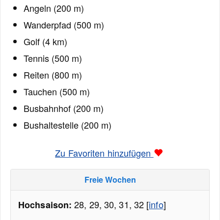
Angeln (200 m)
Wanderpfad (500 m)
Golf (4 km)
Tennis (500 m)
Reiten (800 m)
Tauchen (500 m)
Busbahnhof (200 m)
Bushaltestelle (200 m)
Zu Favoriten hinzufügen
Freie Wochen
28, 29, 30, 31, 32 [
info
]
Hochsaison: