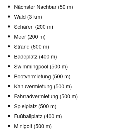
Nächster Nachbar (50 m)
Wald (3 km)
Schären (200 m)
Meer (200 m)
Strand (600 m)
Badeplatz (400 m)
Swimmingpool (500 m)
Bootvermietung (500 m)
Kanuvermietung (500 m)
Fahrradvermietung (500 m)
Spielplatz (500 m)
Fußballplatz (400 m)
Minigolf (500 m)