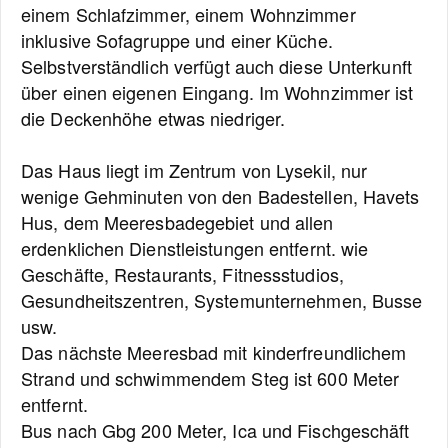
einem Schlafzimmer, einem Wohnzimmer
inklusive Sofagruppe und einer Küche.
Selbstverständlich verfügt auch diese Unterkunft
über einen eigenen Eingang. Im Wohnzimmer ist
die Deckenhöhe etwas niedriger.
Das Haus liegt im Zentrum von Lysekil, nur
wenige Gehminuten von den Badestellen, Havets
Hus, dem Meeresbadegebiet und allen
erdenklichen Dienstleistungen entfernt. wie
Geschäfte, Restaurants, Fitnessstudios,
Gesundheitszentren, Systemunternehmen, Busse
usw.
Das nächste Meeresbad mit kinderfreundlichem
Strand und schwimmendem Steg ist 600 Meter
entfernt.
Bus nach Gbg 200 Meter, Ica und Fischgeschäft