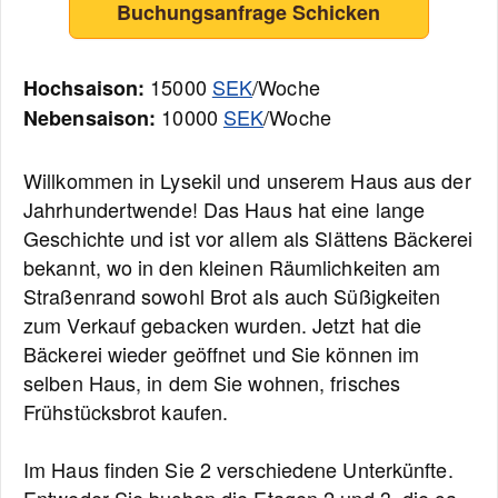
Buchungsanfrage Schicken
15000
SEK
/Woche
Hochsaison:
10000
SEK
/Woche
Nebensaison:
Willkommen in Lysekil und unserem Haus aus der
Jahrhundertwende! Das Haus hat eine lange
Geschichte und ist vor allem als Slättens Bäckerei
bekannt, wo in den kleinen Räumlichkeiten am
Straßenrand sowohl Brot als auch Süßigkeiten
zum Verkauf gebacken wurden. Jetzt hat die
Bäckerei wieder geöffnet und Sie können im
selben Haus, in dem Sie wohnen, frisches
Frühstücksbrot kaufen.
Im Haus finden Sie 2 verschiedene Unterkünfte.