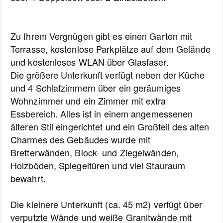
Zu Ihrem Vergnügen gibt es einen Garten mit
Terrasse, kostenlose Parkplätze auf dem Gelände
und kostenloses WLAN über Glasfaser.
Die größere Unterkunft verfügt neben der Küche
und 4 Schlafzimmern über ein geräumiges
Wohnzimmer und ein Zimmer mit extra
Essbereich. Alles ist in einem angemessenen
älteren Stil eingerichtet und ein Großteil des alten
Charmes des Gebäudes wurde mit
Bretterwänden, Block- und Ziegelwänden,
Holzböden, Spiegeltüren und viel Stauraum
bewahrt.
Die kleinere Unterkunft (ca. 45 m2) verfügt über
verputzte Wände und weiße Granitwände mit