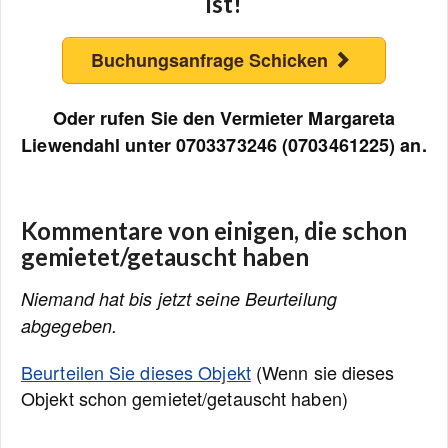
ist!
Buchungsanfrage Schicken
Oder rufen Sie den Vermieter Margareta
Liewendahl unter 0703373246 (0703461225) an.
Kommentare von einigen, die schon
gemietet/getauscht haben
Niemand hat bis jetzt seine Beurteilung
abgegeben.
Beurteilen Sie dieses Objekt
(Wenn sie dieses
Objekt schon gemietet/getauscht haben)