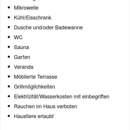
Mikrowelle
Kühl/Eisschrank
Dusche und/oder Badewanne
WC
Sauna
Garten
Veranda
Möblierte Terrasse
Grillmöglichkeiten
Elektrizität/Wasserkosten mit einbegriffen
Rauchen im Haus verboten
Haustiere erlaubt