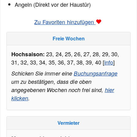
Angeln (Direkt vor der Haustür)
Zu Favoriten hinzufügen
Freie Wochen
23, 24, 25, 26, 27, 28, 29, 30,
Hochsaison:
31, 32, 33, 34, 35, 36, 37, 38, 39, 40 [
info
]
Schicken Sie immer eine
Buchungsanfrage
um zu bestätigen, dass die oben
angegebenen Wochen noch frei sind,
hier
klicken
.
Vermieter