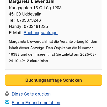
Margareta Liewendahl
Kungsgatan 16 C Läg 1203
45130 Uddevalla
Tel: 0703373246
Handy: 0703461225
E-Mail:
Buchungsanfrage
Margareta Liewendahl hat die Verantwortung für den
Inhalt dieser Anzeige. Das Objekt hat die Nummer
16383 und der Inserent hat Sie zuletzt am 2025-03-
24 19:42:12 aktualisiert.
Buchungsanfrage Schicken
Diese Seite drucken
Einem Freund empfehlen