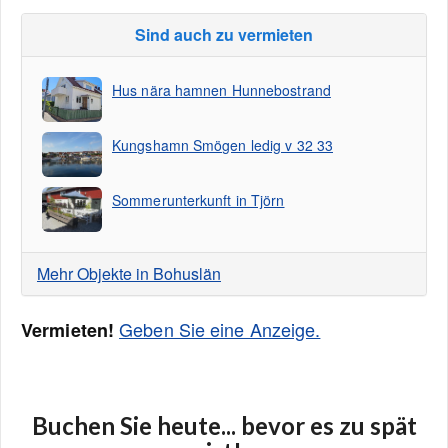
Sind auch zu vermieten
Hus nära hamnen Hunnebostrand
Kungshamn Smögen ledig v 32 33
Sommerunterkunft in Tjörn
Mehr Objekte in Bohuslän
Geben Sie eine Anzeige.
Vermieten!
Buchen Sie heute... bevor es zu spät