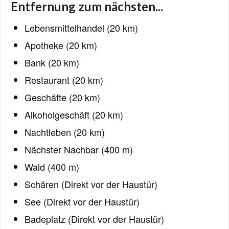
Entfernung zum nächsten...
Lebensmittelhandel (20 km)
Apotheke (20 km)
Bank (20 km)
Restaurant (20 km)
Geschäfte (20 km)
Alkoholgeschäft (20 km)
Nachtleben (20 km)
Nächster Nachbar (400 m)
Wald (400 m)
Schären (Direkt vor der Haustür)
See (Direkt vor der Haustür)
Badeplatz (Direkt vor der Haustür)