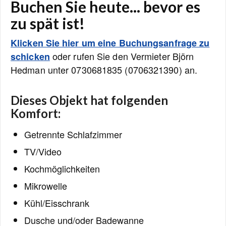
Buchen Sie heute... bevor es
zu spät ist!
Klicken Sie hier um eine Buchungsanfrage zu
oder rufen Sie den Vermieter Björn
schicken
Hedman unter 0730681835 (0706321390) an.
Dieses Objekt hat folgenden
Komfort:
Getrennte Schlafzimmer
TV/Video
Kochmöglichkeiten
Mikrowelle
Kühl/Eisschrank
Dusche und/oder Badewanne