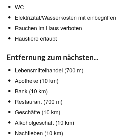
WC
Elektrizität/Wasserkosten mit einbegriffen
Rauchen im Haus verboten
Haustiere erlaubt
Entfernung zum nächsten...
Lebensmittelhandel (700 m)
Apotheke (10 km)
Bank (10 km)
Restaurant (700 m)
Geschäfte (10 km)
Alkoholgeschäft (10 km)
Nachtleben (10 km)