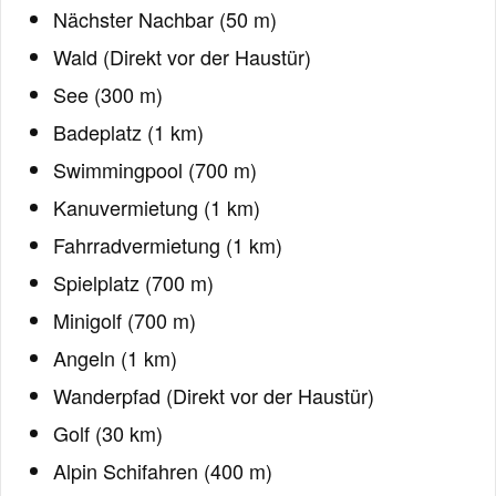
Nächster Nachbar (50 m)
Wald (Direkt vor der Haustür)
See (300 m)
Badeplatz (1 km)
Swimmingpool (700 m)
Kanuvermietung (1 km)
Fahrradvermietung (1 km)
Spielplatz (700 m)
Minigolf (700 m)
Angeln (1 km)
Wanderpfad (Direkt vor der Haustür)
Golf (30 km)
Alpin Schifahren (400 m)