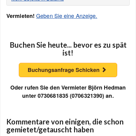
Geben Sie eine Anzeige.
Vermieten!
Buchen Sie heute... bevor es zu spät
ist!
Buchungsanfrage Schicken
Oder rufen Sie den Vermieter Björn Hedman
unter 0730681835 (0706321390) an.
Kommentare von einigen, die schon
gemietet/getauscht haben