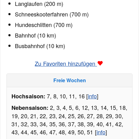
Langlaufen (200 m)
Schneeskooterfahren (700 m)
Hundeschlitten (700 m)
Bahnhof (10 km)
Busbahnhof (10 km)
Zu Favoriten hinzufügen
Freie Wochen
7, 8, 10, 11, 16 [
info
]
Hochsaison:
2, 3, 4, 5, 6, 12, 13, 14, 15, 18,
Nebensaison:
19, 20, 21, 22, 23, 24, 25, 26, 27, 28, 29, 30,
31, 32, 33, 34, 35, 36, 37, 38, 39, 40, 41, 42,
43, 44, 45, 46, 47, 48, 49, 50, 51 [
info
]