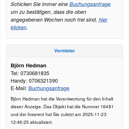
Schicken Sie immer eine
Buchungsanfrage
um zu bestätigen, dass die oben
angegebenen Wochen noch frei sind,
hier
klicken
.
Vermieter
Björn Hedman
Tel: 0730681835
Handy: 0706321390
E-Mail:
Buchungsanfrage
Björn Hedman hat die Verantwortung für den Inhalt
dieser Anzeige. Das Objekt hat die Nummer 16481
und der Inserent hat Sie zuletzt am 2025-11-23
12:46:25 aktualisiert.