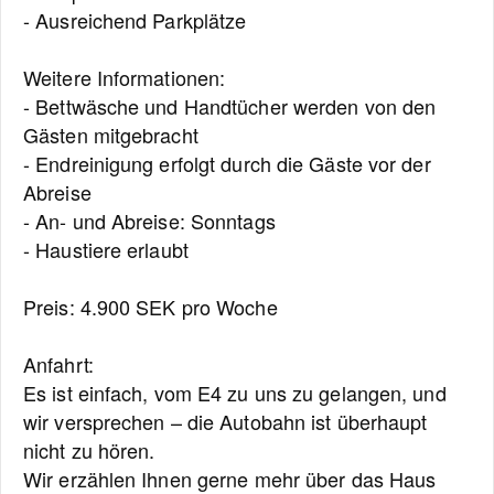
- Ausreichend Parkplätze
Weitere Informationen:
- Bettwäsche und Handtücher werden von den
Gästen mitgebracht
- Endreinigung erfolgt durch die Gäste vor der
Abreise
- An- und Abreise: Sonntags
- Haustiere erlaubt
Preis: 4.900 SEK pro Woche
Anfahrt:
Es ist einfach, vom E4 zu uns zu gelangen, und
wir versprechen – die Autobahn ist überhaupt
nicht zu hören.
Wir erzählen Ihnen gerne mehr über das Haus