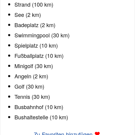
Strand (100 km)
See (2 km)
Badeplatz (2 km)
Swimmingpool (30 km)
Spielplatz (10 km)
Fußballplatz (10 km)
Minigolf (30 km)
Angeln (2 km)
Golf (30 km)
Tennis (30 km)
Busbahnhof (10 km)
Bushaltestelle (10 km)
Zu Favoriten hinzufügen