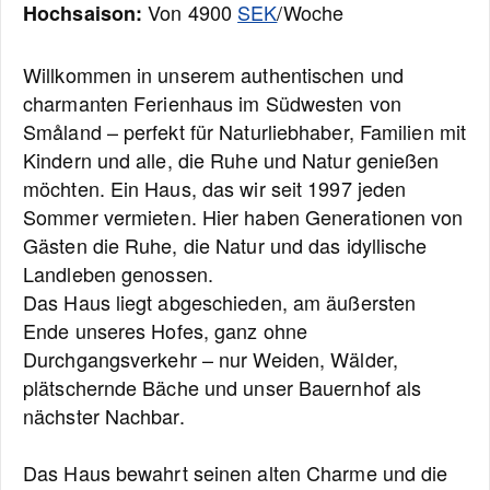
Von 4900
SEK
/Woche
Hochsaison:
Willkommen in unserem authentischen und
charmanten Ferienhaus im Südwesten von
Småland – perfekt für Naturliebhaber, Familien mit
Kindern und alle, die Ruhe und Natur genießen
möchten. Ein Haus, das wir seit 1997 jeden
Sommer vermieten. Hier haben Generationen von
Gästen die Ruhe, die Natur und das idyllische
Landleben genossen.
Das Haus liegt abgeschieden, am äußersten
Ende unseres Hofes, ganz ohne
Durchgangsverkehr – nur Weiden, Wälder,
plätschernde Bäche und unser Bauernhof als
nächster Nachbar.
Das Haus bewahrt seinen alten Charme und die