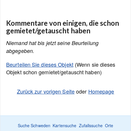
Kommentare von einigen, die schon
gemietet/getauscht haben
Niemand hat bis jetzt seine Beurteilung
abgegeben.
Beurteilen Sie dieses Objekt
(Wenn sie dieses
Objekt schon gemietet/getauscht haben)
Zurück zur vorigen Seite
oder
Homepage
Suche Schweden
Kartensuche
Zufallssuche
Orte