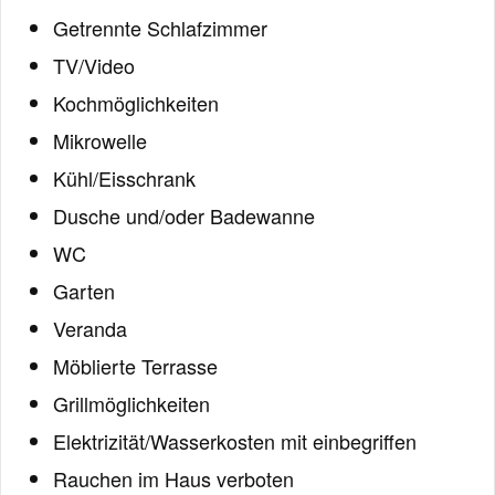
Getrennte Schlafzimmer
TV/Video
Kochmöglichkeiten
Mikrowelle
Kühl/Eisschrank
Dusche und/oder Badewanne
WC
Garten
Veranda
Möblierte Terrasse
Grillmöglichkeiten
Elektrizität/Wasserkosten mit einbegriffen
Rauchen im Haus verboten