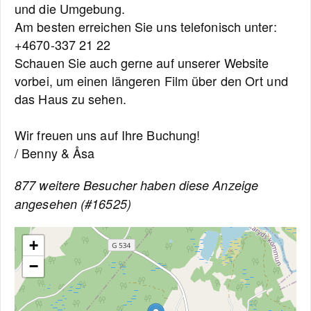
und die Umgebung.
Am besten erreichen Sie uns telefonisch unter:
+4670-337 21 22
Schauen Sie auch gerne auf unserer Website
vorbei, um einen längeren Film über den Ort und
das Haus zu sehen.
Wir freuen uns auf Ihre Buchung!
/ Benny & Åsa
877 weitere Besucher haben diese Anzeige
angesehen (#16525)
+
−