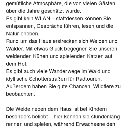
gemütliche Atmosphäre, die von vielen Gästen
über die Jahre geschätzt wurde.
Es gibt kein WLAN – stattdessen können Sie
entspannen, Gespräche führen, lesen und die
Natur erleben.
Rund um das Haus erstrecken sich Weiden und
Wälder. Mit etwas Glück begegnen Sie unseren
weidenden Kühen und spielenden Katzen auf
dem Hof.
Es gibt auch viele Wanderwege im Wald und
idyllische Schotterstraßen für Radtouren.
Außerdem haben Sie gute Chancen, Wildtiere zu
beobachten.
Die Weide neben dem Haus ist bei Kindern
besonders beliebt – hier können sie stundenlang
rennen und spielen, während Erwachsene den