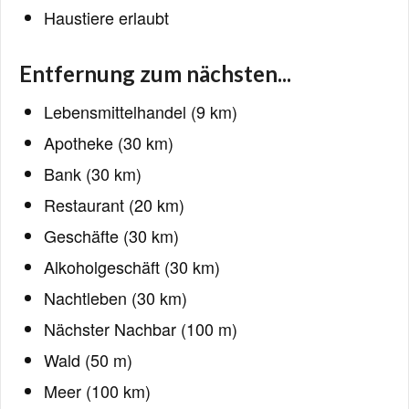
Haustiere erlaubt
Entfernung zum nächsten...
Lebensmittelhandel (9 km)
Apotheke (30 km)
Bank (30 km)
Restaurant (20 km)
Geschäfte (30 km)
Alkoholgeschäft (30 km)
Nachtleben (30 km)
Nächster Nachbar (100 m)
Wald (50 m)
Meer (100 km)