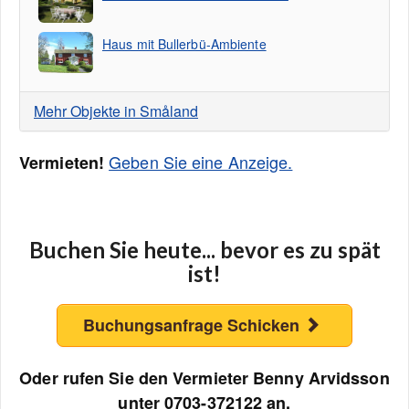
Haus mit Bullerbü-Ambiente
Mehr Objekte in Småland
Geben Sie eine Anzeige.
Vermieten!
Buchen Sie heute... bevor es zu spät
ist!
Buchungsanfrage Schicken
Oder rufen Sie den Vermieter Benny Arvidsson
unter 0703-372122 an.