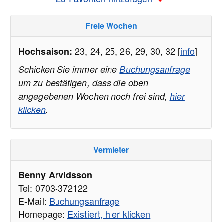
Freie Wochen
23, 24, 25, 26, 29, 30, 32 [
info
]
Hochsaison:
Schicken Sie immer eine
Buchungsanfrage
um zu bestätigen, dass die oben
angegebenen Wochen noch frei sind,
hier
klicken
.
Vermieter
Benny Arvidsson
Tel: 0703-372122
E-Mail:
Buchungsanfrage
Homepage:
Existiert, hier klicken