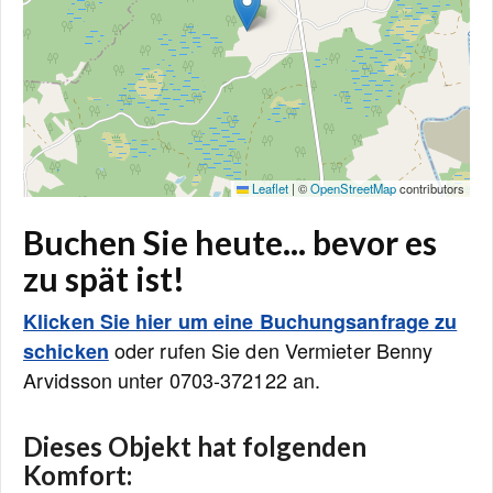
Leaflet
|
©
OpenStreetMap
contributors
Buchen Sie heute... bevor es
zu spät ist!
Klicken Sie hier um eine Buchungsanfrage zu
oder rufen Sie den Vermieter Benny
schicken
Arvidsson unter 0703-372122 an.
Dieses Objekt hat folgenden
Komfort: