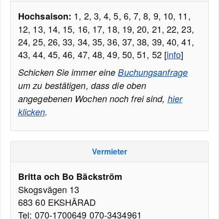
1, 2, 3, 4, 5, 6, 7, 8, 9, 10, 11,
Hochsaison:
12, 13, 14, 15, 16, 17, 18, 19, 20, 21, 22, 23,
24, 25, 26, 33, 34, 35, 36, 37, 38, 39, 40, 41,
43, 44, 45, 46, 47, 48, 49, 50, 51, 52 [
info
]
Schicken Sie immer eine
Buchungsanfrage
um zu bestätigen, dass die oben
angegebenen Wochen noch frei sind,
hier
klicken
.
Vermieter
Britta och Bo Bäckström
Skogsvägen 13
683 60 EKSHÄRAD
Tel: 070-1700649 070-3434961