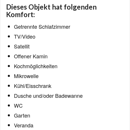
Dieses Objekt hat folgenden
Komfort:
Getrennte Schlafzimmer
TV/Video
Satellit
Offener Kamin
Kochmöglichkeiten
Mikrowelle
Kühl/Eisschrank
Dusche und/oder Badewanne
WC
Garten
Veranda