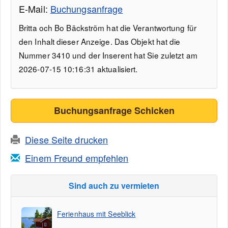
E-Mail:
Buchungsanfrage
Britta och Bo Bäckström hat die Verantwortung für
den Inhalt dieser Anzeige. Das Objekt hat die
Nummer 3410 und der Inserent hat Sie zuletzt am
2026-07-15 10:16:31 aktualisiert.
Buchungsanfrage Schicken
Diese Seite drucken
Einem Freund empfehlen
Sind auch zu vermieten
Ferienhaus mit Seeblick