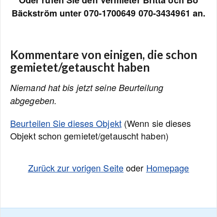
Oder rufen Sie den Vermieter Britta och Bo
Bäckström unter 070-1700649 070-3434961 an.
Kommentare von einigen, die schon
gemietet/getauscht haben
Niemand hat bis jetzt seine Beurteilung
abgegeben.
Beurteilen Sie dieses Objekt
(Wenn sie dieses
Objekt schon gemietet/getauscht haben)
Zurück zur vorigen Seite
oder
Homepage