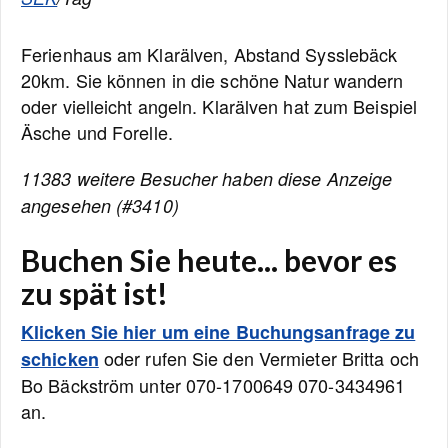
Ferienhaus am Klarälven, Abstand Sysslebäck
20km. Sie können in die schöne Natur wandern
oder vielleicht angeln. Klarälven hat zum Beispiel
Äsche und Forelle.
11383 weitere Besucher haben diese Anzeige
angesehen (#3410)
Buchen Sie heute... bevor es
zu spät ist!
Klicken Sie hier um eine Buchungsanfrage zu
oder rufen Sie den Vermieter Britta och
schicken
Bo Bäckström unter 070-1700649 070-3434961
an.