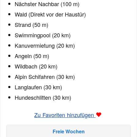
Nächster Nachbar (100 m)
Wald (Direkt vor der Haustür)
Strand (50 m)
Swimmingpool (20 km)
Kanuvermietung (20 km)
Angeln (50 m)
Wildbach (20 km)
Alpin Schifahren (30 km)
Langlaufen (30 km)
Hundeschlitten (30 km)
Zu Favoriten hinzufügen
Freie Wochen