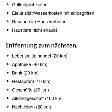
Grillmöglichkeiten
Elektrizität/Wasserkosten mit einbegriffen
Rauchen im Haus verboten
Haustiere nicht erlaubt
Entfernung zum nächsten...
Lebensmittelhandel (20 km)
Apotheke (40 km)
Bank (20 km)
Restaurant (10 km)
Geschäfte (20 km)
Alkoholgeschäft (100 km)
Nachtleben (20 km)