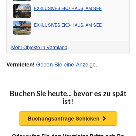
EXKLUSIVES EKO-HAUS, AM SEE
EXKLUSIVES EKO-HAUS, AM SEE
Mehr Objekte in Värmland
Geben Sie eine Anzeige.
Vermieten!
Buchen Sie heute... bevor es zu spät
ist!
Buchungsanfrage Schicken