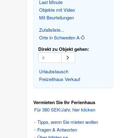
Last Minute
Objekte mit Video
Mit Beurteilungen
Zufallsliste...
Orte in Schweden A-Ö
Direkt zu Objekt gehen:
Urlaubstausch
Freizeithaus Verkauf
Vermieten Sie Ihr Ferienhaus
Für 380 SEK/Jahr, hier klicken
Tipps, wenn Sie mieten wollen
Fragen & Antworten
Über fritiden.se