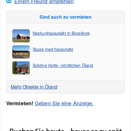
Einem Freund empfehlen
Sind auch zu vermieten
Neptunihavsutsikt in Byxelkrok
Stuga med havsutsikt
Schöne Hutte -nördlichen Öland
Mehr Objekte in Öland
Geben Sie eine Anzeige.
Vermieten!