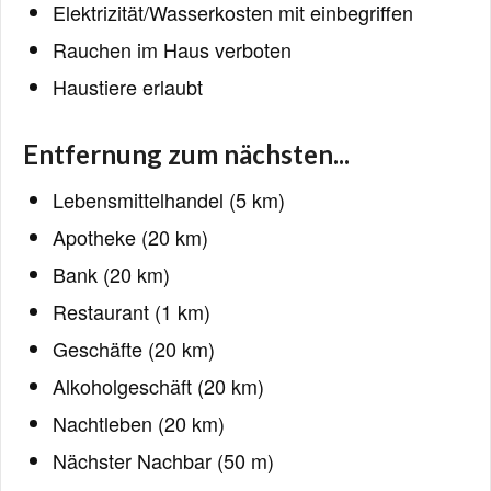
Elektrizität/Wasserkosten mit einbegriffen
Rauchen im Haus verboten
Haustiere erlaubt
Entfernung zum nächsten...
Lebensmittelhandel (5 km)
Apotheke (20 km)
Bank (20 km)
Restaurant (1 km)
Geschäfte (20 km)
Alkoholgeschäft (20 km)
Nachtleben (20 km)
Nächster Nachbar (50 m)