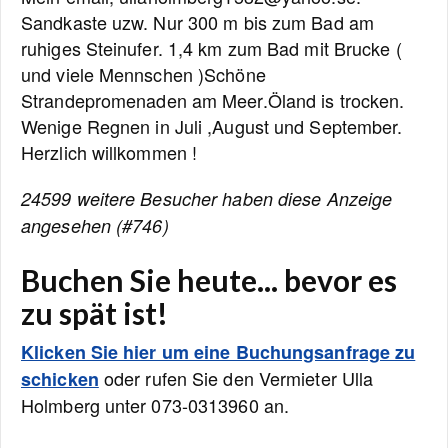
Sandkaste uzw. Nur 300 m bis zum Bad am
ruhiges Steinufer. 1,4 km zum Bad mit Brucke (
und viele Mennschen )Schöne
Strandepromenaden am Meer.Öland is trocken.
Wenige Regnen in Juli ,August und September.
Herzlich willkommen !
24599 weitere Besucher haben diese Anzeige
angesehen (#746)
Buchen Sie heute... bevor es
zu spät ist!
Klicken Sie hier um eine Buchungsanfrage zu
oder rufen Sie den Vermieter Ulla
schicken
Holmberg unter 073-0313960 an.