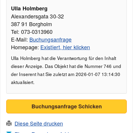
Ulla Holmberg
Alexandersgata 30-32
387 91 Borgholm
Tel: 073-0313960
E-Mail:
Buchungsanfrage
Homepage:
Existiert, hier klicken
Ulla Holmberg hat die Verantwortung für den Inhalt
dieser Anzeige. Das Objekt hat die Nummer 746 und
der Inserent hat Sie zuletzt am 2026-01-07 13:14:30
aktualisiert.
Buchungsanfrage Schicken
Diese Seite drucken