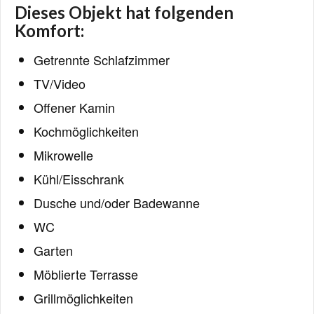
Dieses Objekt hat folgenden
Komfort:
Getrennte Schlafzimmer
TV/Video
Offener Kamin
Kochmöglichkeiten
Mikrowelle
Kühl/Eisschrank
Dusche und/oder Badewanne
WC
Garten
Möblierte Terrasse
Grillmöglichkeiten