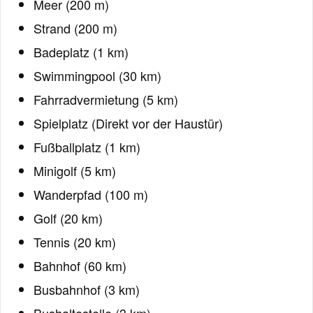
Meer (200 m)
Strand (200 m)
Badeplatz (1 km)
Swimmingpool (30 km)
Fahrradvermietung (5 km)
Spielplatz (Direkt vor der Haustür)
Fußballplatz (1 km)
Minigolf (5 km)
Wanderpfad (100 m)
Golf (20 km)
Tennis (20 km)
Bahnhof (60 km)
Busbahnhof (3 km)