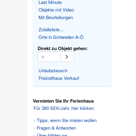
Last Minute
Objekte mit Video
Mit Beurteilungen
Zufallsliste...
Orte in Schweden A-Ö
Direkt zu Objekt gehen:
Urlaubstausch
Freizeithaus Verkauf
Vermieten Sie Ihr Ferienhaus
Für 380 SEK/Jahr, hier klicken
Tipps, wenn Sie mieten wollen
Fragen & Antworten
Über fritiden.se