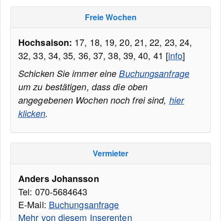
Freie Wochen
17, 18, 19, 20, 21, 22, 23, 24,
Hochsaison:
32, 33, 34, 35, 36, 37, 38, 39, 40, 41 [
info
]
Schicken Sie immer eine
Buchungsanfrage
um zu bestätigen, dass die oben
angegebenen Wochen noch frei sind,
hier
klicken
.
Vermieter
Anders Johansson
Tel: 070-5684643
E-Mail:
Buchungsanfrage
Mehr von diesem Inserenten