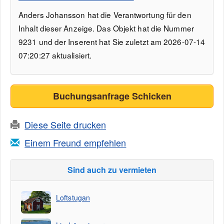
Anders Johansson hat die Verantwortung für den
Inhalt dieser Anzeige. Das Objekt hat die Nummer
9231 und der Inserent hat Sie zuletzt am 2026-07-14
07:20:27 aktualisiert.
Buchungsanfrage Schicken
Diese Seite drucken
Einem Freund empfehlen
Sind auch zu vermieten
Loftstugan