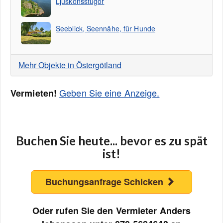
Ljuskönsstugor
Seeblick, Seennähe, für Hunde
Mehr Objekte in Östergötland
Geben Sie eine Anzeige.
Vermieten!
Buchen Sie heute... bevor es zu spät
ist!
Buchungsanfrage Schicken
Oder rufen Sie den Vermieter Anders