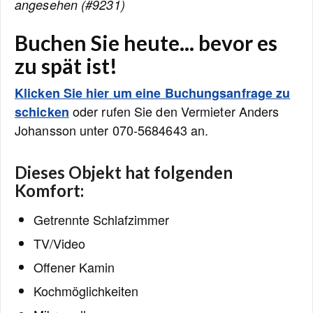
angesehen (#9231)
Buchen Sie heute... bevor es
zu spät ist!
Klicken Sie hier um eine Buchungsanfrage zu
oder rufen Sie den Vermieter Anders
schicken
Johansson unter 070-5684643 an.
Dieses Objekt hat folgenden
Komfort:
Getrennte Schlafzimmer
TV/Video
Offener Kamin
Kochmöglichkeiten