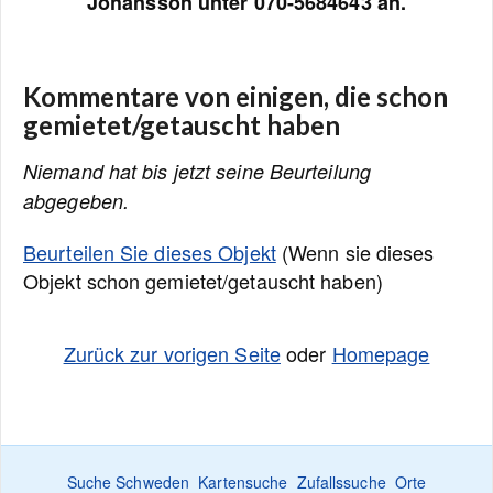
Johansson unter 070-5684643 an.
Kommentare von einigen, die schon
gemietet/getauscht haben
Niemand hat bis jetzt seine Beurteilung
abgegeben.
Beurteilen Sie dieses Objekt
(Wenn sie dieses
Objekt schon gemietet/getauscht haben)
Zurück zur vorigen Seite
oder
Homepage
Suche Schweden
Kartensuche
Zufallssuche
Orte