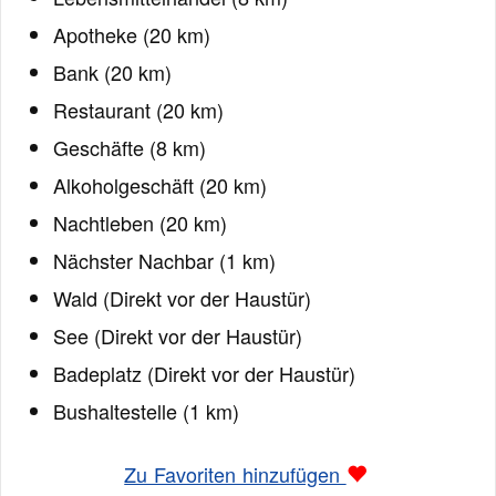
Apotheke (20 km)
Bank (20 km)
Restaurant (20 km)
Geschäfte (8 km)
Alkoholgeschäft (20 km)
Nachtleben (20 km)
Nächster Nachbar (1 km)
Wald (Direkt vor der Haustür)
See (Direkt vor der Haustür)
Badeplatz (Direkt vor der Haustür)
Bushaltestelle (1 km)
Zu Favoriten hinzufügen