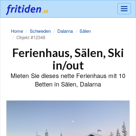
Meny
Home
Schweden
Dalarna
Sälen
Objekt #12348
Ferienhaus, Sälen, Ski
in/out
Mieten Sie dieses nette Ferienhaus mit 10
Betten in Sälen, Dalarna