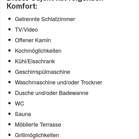
Komfort:
Getrennte Schlafzimmer
TV/Video
Offener Kamin
Kochmöglichkeiten
Kühl/Eisschrank
Geschirrspülmaschine
Waschmaschine und/oder Trockner
Dusche und/oder Badewanne
WC
Sauna
Möblierte Terrasse
Grillmöglichkeiten