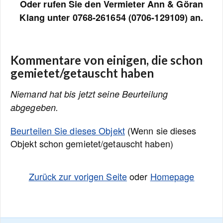
Oder rufen Sie den Vermieter Ann & Göran
Klang unter 0768-261654 (0706-129109) an.
Kommentare von einigen, die schon
gemietet/getauscht haben
Niemand hat bis jetzt seine Beurteilung
abgegeben.
Beurteilen Sie dieses Objekt
(Wenn sie dieses
Objekt schon gemietet/getauscht haben)
Zurück zur vorigen Seite
oder
Homepage