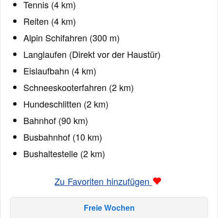
Tennis (4 km)
Reiten (4 km)
Alpin Schifahren (300 m)
Langlaufen (Direkt vor der Haustür)
Eislaufbahn (4 km)
Schneeskooterfahren (2 km)
Hundeschlitten (2 km)
Bahnhof (90 km)
Busbahnhof (10 km)
Bushaltestelle (2 km)
Zu Favoriten hinzufügen
Freie Wochen