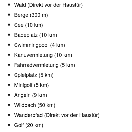
Wald (Direkt vor der Haustür)
Berge (300 m)
See (10 km)
Badeplatz (10 km)
Swimmingpool (4 km)
Kanuvermietung (10 km)
Fahrradvermietung (5 km)
Spielplatz (5 km)
Minigolf (5 km)
Angeln (9 km)
Wildbach (50 km)
Wanderpfad (Direkt vor der Haustür)
Golf (20 km)