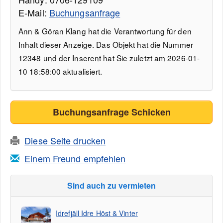
E-Mail:
Buchungsanfrage
Ann & Göran Klang hat die Verantwortung für den
Inhalt dieser Anzeige. Das Objekt hat die Nummer
12348 und der Inserent hat Sie zuletzt am 2026-01-
10 18:58:00 aktualisiert.
Buchungsanfrage Schicken
Diese Seite drucken
Einem Freund empfehlen
Sind auch zu vermieten
Idrefjäll Idre Höst & Vinter