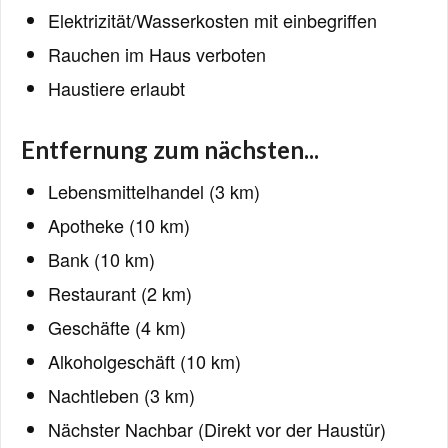
Elektrizität/Wasserkosten mit einbegriffen
Rauchen im Haus verboten
Haustiere erlaubt
Entfernung zum nächsten...
Lebensmittelhandel (3 km)
Apotheke (10 km)
Bank (10 km)
Restaurant (2 km)
Geschäfte (4 km)
Alkoholgeschäft (10 km)
Nachtleben (3 km)
Nächster Nachbar (Direkt vor der Haustür)