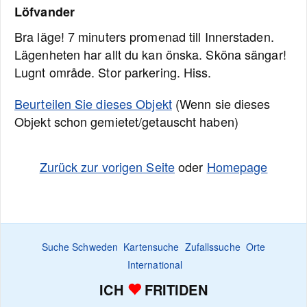
Löfvander
Bra läge! 7 minuters promenad till Innerstaden.
Lägenheten har allt du kan önska. Sköna sängar!
Lugnt område. Stor parkering. Hiss.
Beurteilen Sie dieses Objekt
(Wenn sie dieses
Objekt schon gemietet/getauscht haben)
Zurück zur vorigen Seite
oder
Homepage
Suche Schweden
Kartensuche
Zufallssuche
Orte
International
ICH
FRITIDEN