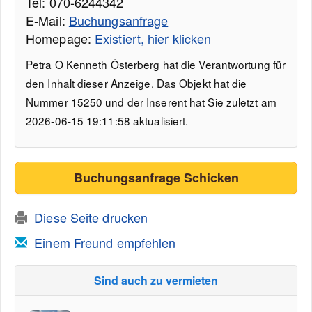
Tel: 070-6244342
E-Mail:
Buchungsanfrage
Homepage:
Existiert, hier klicken
Petra O Kenneth Österberg hat die Verantwortung für
den Inhalt dieser Anzeige. Das Objekt hat die
Nummer 15250 und der Inserent hat Sie zuletzt am
2026-06-15 19:11:58 aktualisiert.
Buchungsanfrage Schicken
Diese Seite drucken
Einem Freund empfehlen
Sind auch zu vermieten