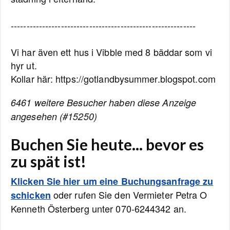
-----------------------------------------------------------
Vi har även ett hus i Vibble med 8 bäddar som vi
hyr ut.
Kollar här: https://gotlandbysummer.blogspot.com
6461 weitere Besucher haben diese Anzeige
angesehen (#15250)
Buchen Sie heute... bevor es
zu spät ist!
Klicken Sie hier um eine Buchungsanfrage zu
oder rufen Sie den Vermieter Petra O
schicken
Kenneth Österberg unter 070-6244342 an.