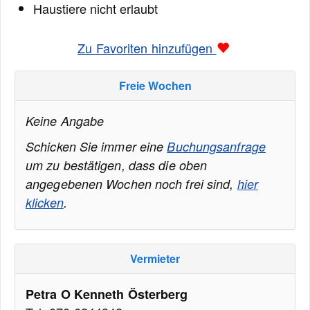
Haustiere nicht erlaubt
Zu Favoriten hinzufügen
Freie Wochen
Keine Angabe
Schicken Sie immer eine
Buchungsanfrage
um zu bestätigen, dass die oben
angegebenen Wochen noch frei sind,
hier
klicken
.
Vermieter
Petra O Kenneth Österberg