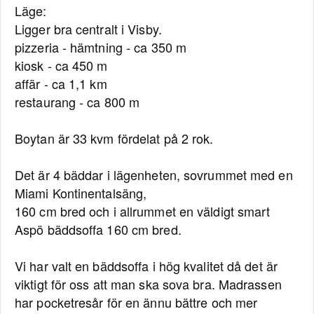
Läge:
Ligger bra centralt i Visby.
pizzeria - hämtning - ca 350 m
kiosk - ca 450 m
affär - ca 1,1 km
restaurang - ca 800 m
Boytan är 33 kvm fördelat på 2 rok.
Det är 4 bäddar i lägenheten, sovrummet med en
Miami Kontinentalsäng,
160 cm bred och i allrummet en väldigt smart
Aspö bäddsoffa 160 cm bred.
Vi har valt en bäddsoffa i hög kvalitet då det är
viktigt för oss att man ska sova bra. Madrassen
har pocketresår för en ännu bättre och mer