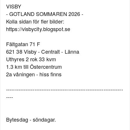
VISBY
- GOTLAND SOMMAREN 2026 -
Kolla sidan för fler bilder:
https://visbycity.blogspot.se
Fältgatan 71 F
621 38 Visby - Centralt - Länna
Uthyres 2 rok 33 kvm
1.3 km till Östercentrum
2a våningen - hiss finns
------------------------------------------------------------------
----
Bytesdag - söndagar.