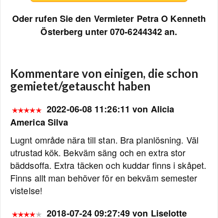
Oder rufen Sie den Vermieter Petra O Kenneth
Österberg unter 070-6244342 an.
Kommentare von einigen, die schon
gemietet/getauscht haben
2022-06-08 11:26:11 von Alicia
America Silva
Lugnt område nära till stan. Bra planlösning. Väl
utrustad kök. Bekväm säng och en extra stor
bäddsoffa. Extra täcken och kuddar finns i skåpet.
Finns allt man behöver för en bekväm semester
vistelse!
2018-07-24 09:27:49 von Liselotte