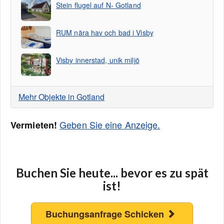
Stein flugel auf N- Gotland
RUM nära hav och bad i Visby
Visby innerstad, unik miljö
Mehr Objekte in Gotland
Geben Sie eine Anzeige.
Vermieten!
Buchen Sie heute... bevor es zu spät
ist!
Buchungsanfrage Schicken