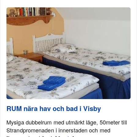
RUM nära hav och bad i Visby
Mysiga dubbelrum med utmärkt läge, 50meter till
Strandpromenaden i innerstaden och med