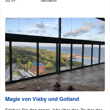
Magie von Visby und Gotland
Erleben Sie das ganze Jahr über den Zauber der