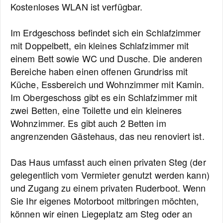
Kostenloses WLAN ist verfügbar.
Im Erdgeschoss befindet sich ein Schlafzimmer
mit Doppelbett, ein kleines Schlafzimmer mit
einem Bett sowie WC und Dusche. Die anderen
Bereiche haben einen offenen Grundriss mit
Küche, Essbereich und Wohnzimmer mit Kamin.
Im Obergeschoss gibt es ein Schlafzimmer mit
zwei Betten, eine Toilette und ein kleineres
Wohnzimmer. Es gibt auch 2 Betten im
angrenzenden Gästehaus, das neu renoviert ist.
Das Haus umfasst auch einen privaten Steg (der
gelegentlich vom Vermieter genutzt werden kann)
und Zugang zu einem privaten Ruderboot. Wenn
Sie Ihr eigenes Motorboot mitbringen möchten,
können wir einen Liegeplatz am Steg oder an