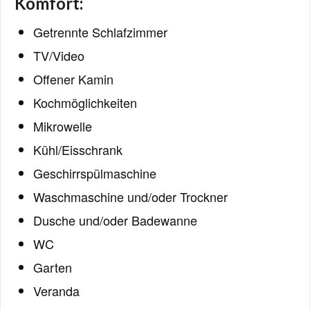
Komfort:
Getrennte Schlafzimmer
TV/Video
Offener Kamin
Kochmöglichkeiten
Mikrowelle
Kühl/Eisschrank
Geschirrspülmaschine
Waschmaschine und/oder Trockner
Dusche und/oder Badewanne
WC
Garten
Veranda