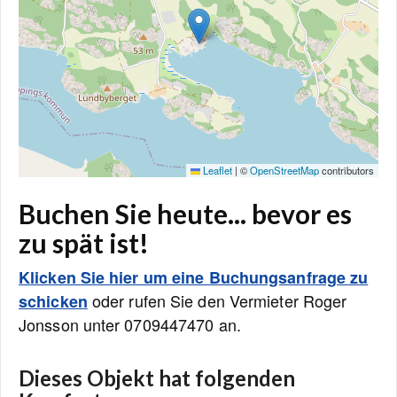
Leaflet
|
©
OpenStreetMap
contributors
Buchen Sie heute... bevor es
zu spät ist!
Klicken Sie hier um eine Buchungsanfrage zu
oder rufen Sie den Vermieter Roger
schicken
Jonsson unter 0709447470 an.
Dieses Objekt hat folgenden