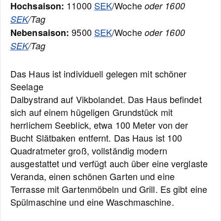
11000
SEK
/Woche
Hochsaison:
oder 1600
SEK
/Tag
9500
SEK
/Woche
Nebensaison:
oder 1600
SEK
/Tag
Das Haus ist individuell gelegen mit schöner
Seelage
Dalbystrand auf Vikbolandet. Das Haus befindet
sich auf einem hügeligen Grundstück mit
herrlichem Seeblick, etwa 100 Meter von der
Bucht Slätbaken entfernt. Das Haus ist 100
Quadratmeter groß, vollständig modern
ausgestattet und verfügt auch über eine verglaste
Veranda, einen schönen Garten und eine
Terrasse mit Gartenmöbeln und Grill. Es gibt eine
Spülmaschine und eine Waschmaschine.