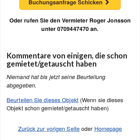
Buchungsanfrage Schicken
Oder rufen Sie den Vermieter Roger Jonsson
unter 0709447470 an.
Kommentare von einigen, die schon
gemietet/getauscht haben
Niemand hat bis jetzt seine Beurteilung
abgegeben.
Beurteilen Sie dieses Objekt
(Wenn sie dieses
Objekt schon gemietet/getauscht haben)
Zurück zur vorigen Seite
oder
Homepage