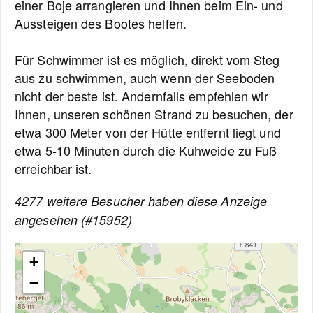
einer Boje arrangieren und Ihnen beim Ein- und
Aussteigen des Bootes helfen.
Für Schwimmer ist es möglich, direkt vom Steg
aus zu schwimmen, auch wenn der Seeboden
nicht der beste ist. Andernfalls empfehlen wir
Ihnen, unseren schönen Strand zu besuchen, der
etwa 300 Meter von der Hütte entfernt liegt und
etwa 5-10 Minuten durch die Kuhweide zu Fuß
erreichbar ist.
4277 weitere Besucher haben diese Anzeige
angesehen (#15952)
+
−