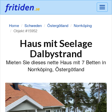
Meny
Home
Schweden
Östergötland
Norrköping
Objekt #15952
Haus mit Seelage
Dalbystrand
Mieten Sie dieses nette Haus mit 7 Betten in
Norrköping, Östergötland