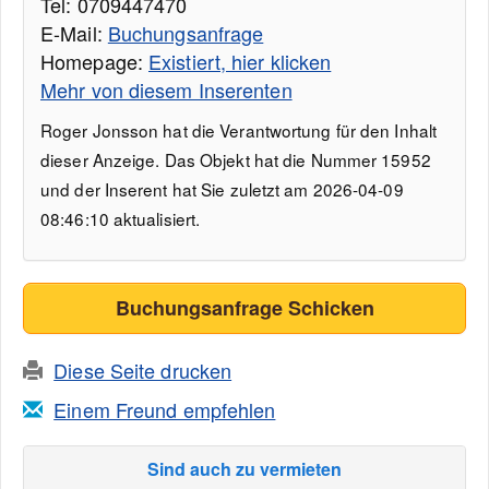
Tel: 0709447470
E-Mail:
Buchungsanfrage
Homepage:
Existiert, hier klicken
Mehr von diesem Inserenten
Roger Jonsson hat die Verantwortung für den Inhalt
dieser Anzeige. Das Objekt hat die Nummer 15952
und der Inserent hat Sie zuletzt am 2026-04-09
08:46:10 aktualisiert.
Buchungsanfrage Schicken
Diese Seite drucken
Einem Freund empfehlen
Sind auch zu vermieten