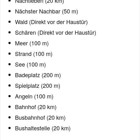
Nachtleben (20 km)
Nächster Nachbar (50 m)
Wald (Direkt vor der Haustür)
Schären (Direkt vor der Haustür)
Meer (100 m)
Strand (100 m)
See (100 m)
Badeplatz (200 m)
Spielplatz (200 m)
Angeln (100 m)
Bahnhof (20 km)
Busbahnhof (20 km)
Bushaltestelle (20 km)