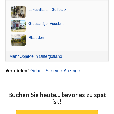
Luxusvilla am Golfplatz
Grossartiger Aussicht
Risudden
Mehr Objekte in Östergötland
Geben Sie eine Anzeige.
Vermieten!
Buchen Sie heute... bevor es zu spät
ist!