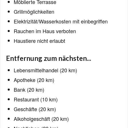
Möblierte Terrasse
Grillmöglichkeiten
Elektrizität/Wasserkosten mit einbegriffen
Rauchen im Haus verboten
Haustiere nicht erlaubt
Entfernung zum nächsten...
Lebensmittelhandel (20 km)
Apotheke (20 km)
Bank (20 km)
Restaurant (10 km)
Geschäfte (20 km)
Alkoholgeschäft (20 km)