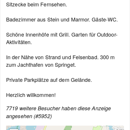
Sitzecke beim Fernsehen.
Badezimmer aus Stein und Marmor. Gäste-WC.
Schöne Innenhöfe mit Grill. Garten für Outdoor-
Aktivitäten.
In der Nähe von Strand und Felsenbad. 300 m
zum Jachthafen von Springet.
Private Parkplätze auf dem Gelände.
Herzlich willkommen!
7719 weitere Besucher haben diese Anzeige
angesehen (#5952)