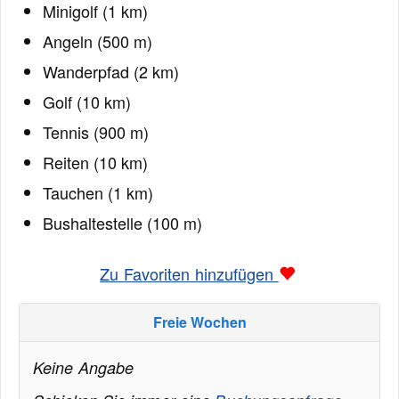
Minigolf (1 km)
Angeln (500 m)
Wanderpfad (2 km)
Golf (10 km)
Tennis (900 m)
Reiten (10 km)
Tauchen (1 km)
Bushaltestelle (100 m)
Zu Favoriten hinzufügen
Freie Wochen
Keine Angabe