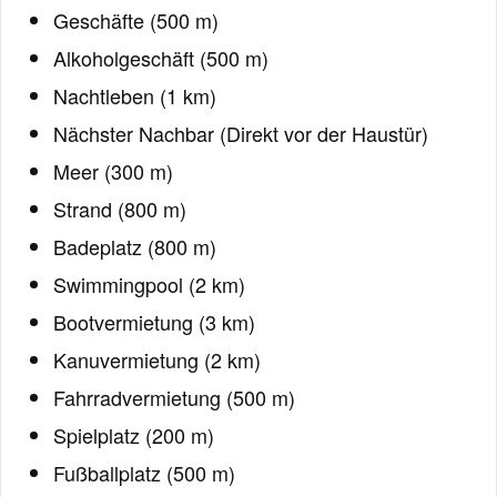
Geschäfte (500 m)
Alkoholgeschäft (500 m)
Nachtleben (1 km)
Nächster Nachbar (Direkt vor der Haustür)
Meer (300 m)
Strand (800 m)
Badeplatz (800 m)
Swimmingpool (2 km)
Bootvermietung (3 km)
Kanuvermietung (2 km)
Fahrradvermietung (500 m)
Spielplatz (200 m)
Fußballplatz (500 m)