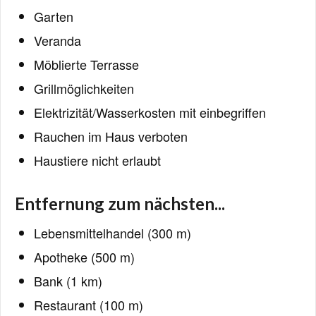
Garten
Veranda
Möblierte Terrasse
Grillmöglichkeiten
Elektrizität/Wasserkosten mit einbegriffen
Rauchen im Haus verboten
Haustiere nicht erlaubt
Entfernung zum nächsten...
Lebensmittelhandel (300 m)
Apotheke (500 m)
Bank (1 km)
Restaurant (100 m)