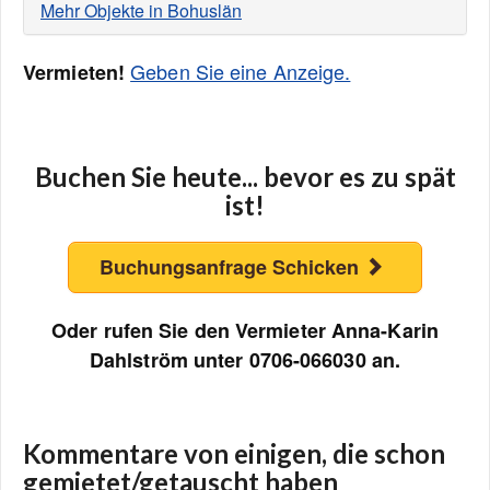
Mehr Objekte in Bohuslän
Geben Sie eine Anzeige.
Vermieten!
Buchen Sie heute... bevor es zu spät
ist!
Buchungsanfrage Schicken
Oder rufen Sie den Vermieter Anna-Karin
Dahlström unter 0706-066030 an.
Kommentare von einigen, die schon
gemietet/getauscht haben