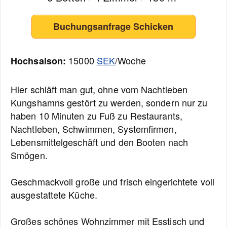
Buchungsanfrage Schicken
15000
SEK
/Woche
Hochsaison:
Hier schläft man gut, ohne vom Nachtleben
Kungshamns gestört zu werden, sondern nur zu
haben 10 Minuten zu Fuß zu Restaurants,
Nachtleben, Schwimmen, Systemfirmen,
Lebensmittelgeschäft und den Booten nach
Smögen.
Geschmackvoll große und frisch eingerichtete voll
ausgestattete Küche.
Großes schönes Wohnzimmer mit Esstisch und