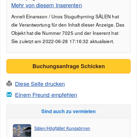
Mehr von diesem Inserenten
Anneli Einarsson / Unos Stuguthyrning SÄLEN hat
die Verantwortung für den Inhalt dieser Anzeige. Das
Objekt hat die Nummer 7025 und der Inserent hat
Sie zuletzt am 2022-06-28 17:16:32 aktualisiert.
Buchungsanfrage Schicken
Diese Seite drucken
Einem Freund empfehlen
Sind auch zu vermieten
Sälen/Högfjället Kungsörnen