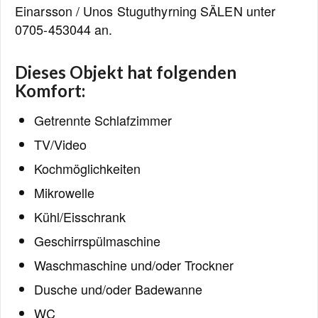
Einarsson / Unos Stuguthyrning SÄLEN unter
0705-453044 an.
Dieses Objekt hat folgenden
Komfort:
Getrennte Schlafzimmer
TV/Video
Kochmöglichkeiten
Mikrowelle
Kühl/Eisschrank
Geschirrspülmaschine
Waschmaschine und/oder Trockner
Dusche und/oder Badewanne
WC