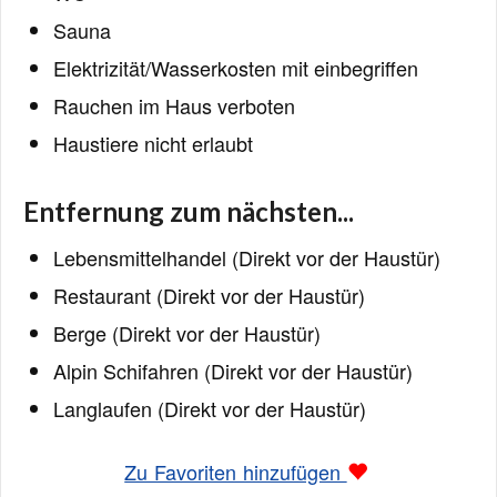
Sauna
Elektrizität/Wasserkosten mit einbegriffen
Rauchen im Haus verboten
Haustiere nicht erlaubt
Entfernung zum nächsten...
Lebensmittelhandel (Direkt vor der Haustür)
Restaurant (Direkt vor der Haustür)
Berge (Direkt vor der Haustür)
Alpin Schifahren (Direkt vor der Haustür)
Langlaufen (Direkt vor der Haustür)
Zu Favoriten hinzufügen