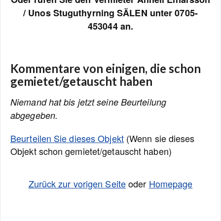
/ Unos Stuguthyrning SÄLEN unter 0705-
453044 an.
Kommentare von einigen, die schon
gemietet/getauscht haben
Niemand hat bis jetzt seine Beurteilung
abgegeben.
Beurteilen Sie dieses Objekt
(Wenn sie dieses
Objekt schon gemietet/getauscht haben)
Zurück zur vorigen Seite
oder
Homepage