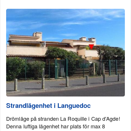
Strandlägenhet i Languedoc
Drömläge på stranden La Roquille i Cap d'Agde!
Denna luftiga lägenhet har plats för max 8