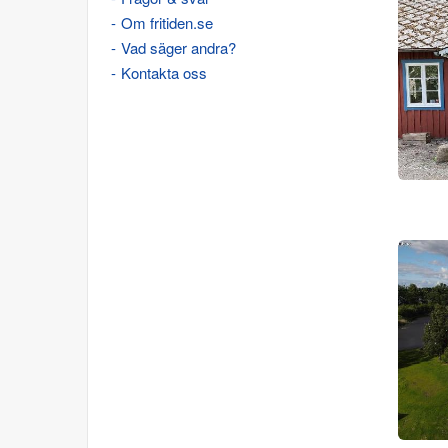
Om fritiden.se
Vad säger andra?
Kontakta oss