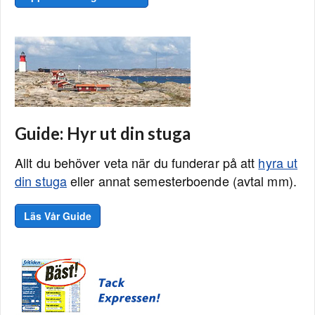
Guide: Hyr ut din stuga
Allt du behöver veta när du funderar på att
hyra ut
din stuga
eller annat semesterboende (avtal mm).
Läs Vår Guide