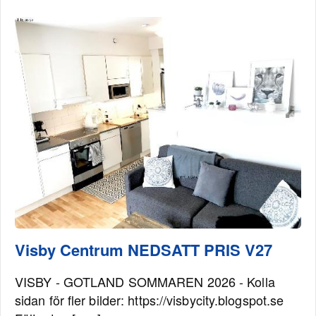
Visby Centrum NEDSATT PRIS V27
VISBY - GOTLAND SOMMAREN 2026 - Kolla
sidan för fler bilder: https://visbycity.blogspot.se