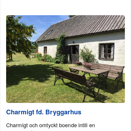
Charmigt fd. Bryggarhus
Charmigt och omtyckt boende intill en