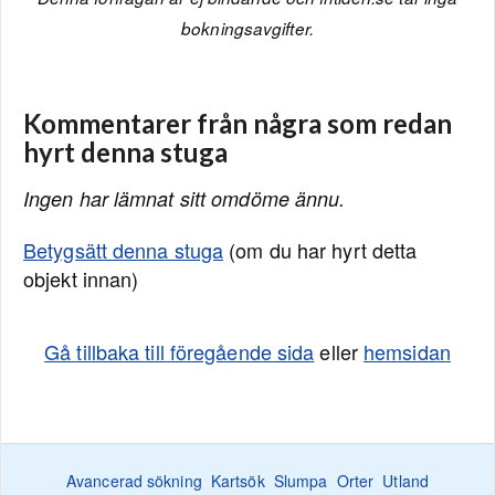
bokningsavgifter.
Kommentarer från några som redan
hyrt denna stuga
Ingen har lämnat sitt omdöme ännu.
Betygsätt denna stuga
(om du har hyrt detta
objekt innan)
Gå tillbaka till föregående sida
eller
hemsidan
Avancerad sökning
Kartsök
Slumpa
Orter
Utland