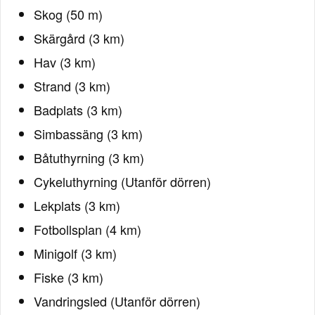
Skog (50 m)
Skärgård (3 km)
Hav (3 km)
Strand (3 km)
Badplats (3 km)
Simbassäng (3 km)
Båtuthyrning (3 km)
Cykeluthyrning (Utanför dörren)
Lekplats (3 km)
Fotbollsplan (4 km)
Minigolf (3 km)
Fiske (3 km)
Vandringsled (Utanför dörren)