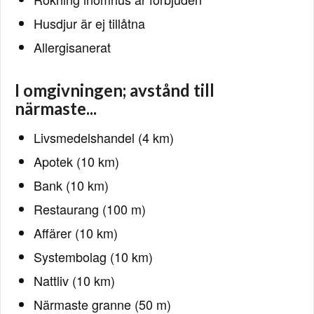
Husdjur är ej tillåtna
Allergisanerat
I omgivningen; avstånd till
närmaste...
Livsmedelshandel (4 km)
Apotek (10 km)
Bank (10 km)
Restaurang (100 m)
Affärer (10 km)
Systembolag (10 km)
Nattliv (10 km)
Närmaste granne (50 m)