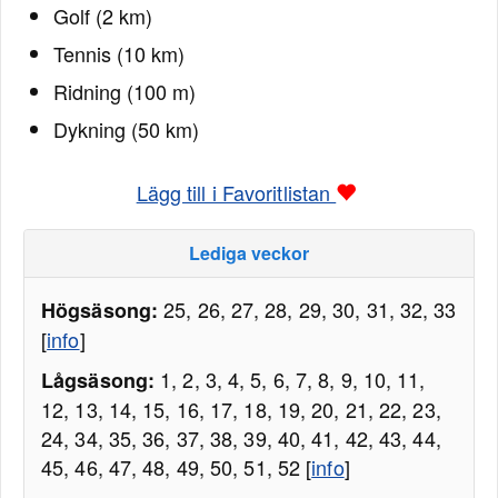
Golf (2 km)
Tennis (10 km)
Ridning (100 m)
Dykning (50 km)
Lägg till i Favoritlistan
Lediga veckor
25, 26, 27, 28, 29, 30, 31, 32, 33
Högsäsong:
[
info
]
1, 2, 3, 4, 5, 6, 7, 8, 9, 10, 11,
Lågsäsong:
12, 13, 14, 15, 16, 17, 18, 19, 20, 21, 22, 23,
24, 34, 35, 36, 37, 38, 39, 40, 41, 42, 43, 44,
45, 46, 47, 48, 49, 50, 51, 52 [
info
]