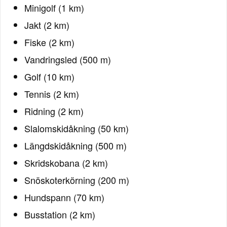
Minigolf (1 km)
Jakt (2 km)
Fiske (2 km)
Vandringsled (500 m)
Golf (10 km)
Tennis (2 km)
Ridning (2 km)
Slalomskidåkning (50 km)
Längdskidåkning (500 m)
Skridskobana (2 km)
Snöskoterkörning (200 m)
Hundspann (70 km)
Busstation (2 km)