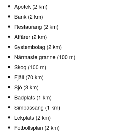
Apotek (2 km)
Bank (2 km)
Restaurang (2 km)
Affärer (2 km)
Systembolag (2 km)
Närmaste granne (100 m)
Skog (100 m)
Fjäll (70 km)
Sjö (3 km)
Badplats (1 km)
Simbassäng (1 km)
Lekplats (2 km)
Fotbollsplan (2 km)