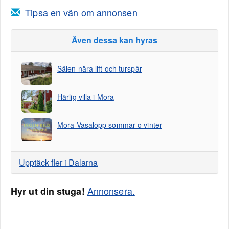
Tipsa en vän om annonsen
Även dessa kan hyras
Sälen nära lift och turspår
Härlig villa i Mora
Mora Vasalopp sommar o vinter
Upptäck fler i Dalarna
Annonsera.
Hyr ut din stuga!