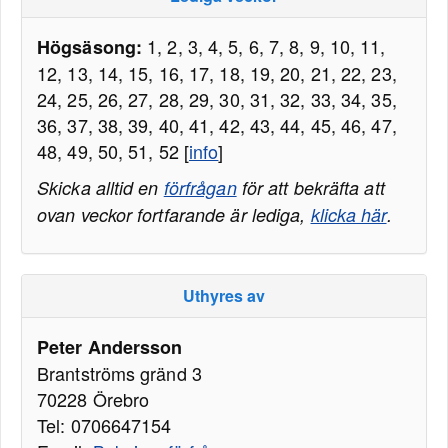
1, 2, 3, 4, 5, 6, 7, 8, 9, 10, 11,
Högsäsong:
12, 13, 14, 15, 16, 17, 18, 19, 20, 21, 22, 23,
24, 25, 26, 27, 28, 29, 30, 31, 32, 33, 34, 35,
36, 37, 38, 39, 40, 41, 42, 43, 44, 45, 46, 47,
48, 49, 50, 51, 52 [
info
]
Skicka alltid en
förfrågan
för att bekräfta att
ovan veckor fortfarande är lediga,
klicka här
.
Uthyres av
Peter Andersson
Brantströms gränd 3
70228 Örebro
Tel: 0706647154