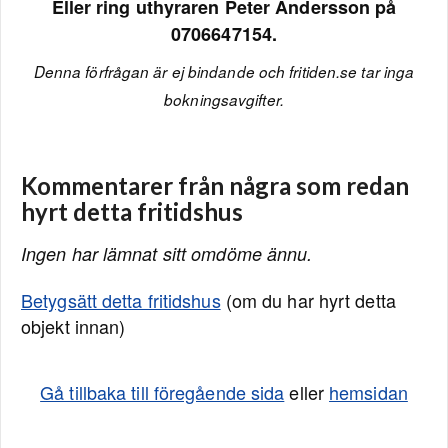
Eller ring uthyraren Peter Andersson på
0706647154.
Denna förfrågan är ej bindande och fritiden.se tar inga
bokningsavgifter.
Kommentarer från några som redan
hyrt detta fritidshus
Ingen har lämnat sitt omdöme ännu.
Betygsätt detta fritidshus
(om du har hyrt detta
objekt innan)
Gå tillbaka till föregående sida
eller
hemsidan