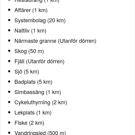
Affärer (1 km)
Systembolag (20 km)
Nattliv (1 km)
Närmaste granne (Utanför dörren)
Skog (50 m)
Fjäll (Utanför dörren)
Sjö (5 km)
Badplats (5 km)
Simbassäng (1 km)
Cykeluthyrning (2 km)
Lekplats (1 km)
Fiske (2 km)
Vandringsled (500 m)