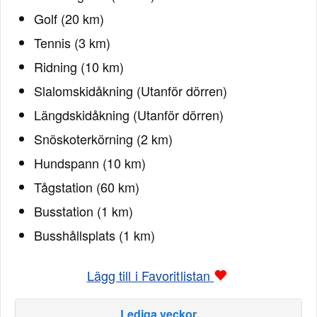
Golf (20 km)
Tennis (3 km)
Ridning (10 km)
Slalomskidåkning (Utanför dörren)
Längdskidåkning (Utanför dörren)
Snöskoterkörning (2 km)
Hundspann (10 km)
Tågstation (60 km)
Busstation (1 km)
Busshållsplats (1 km)
Lägg till i Favoritlistan
Lediga veckor