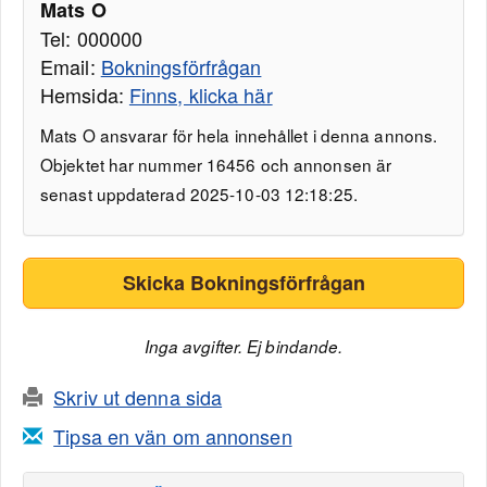
Mats O
Tel: 000000
Email:
Bokningsförfrågan
Hemsida:
Finns, klicka här
Mats O ansvarar för hela innehållet i denna annons.
Objektet har nummer 16456 och annonsen är
senast uppdaterad 2025-10-03 12:18:25.
Skicka Bokningsförfrågan
Inga avgifter. Ej bindande.
Skriv ut denna sida
Tipsa en vän om annonsen