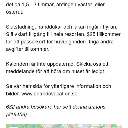
det ca 1,5 - 2 timmar, antingen väster- eller
österut.
Slutstädning, handdukar och lakan ingår i hyran.
Självklart tillgång till hela resorten. $25 tillkommer
för ett passerkort för huvudgrinden. Inga andra
avgifter tillkommer.
Kalendern är inte uppdaterad. Skicka oss ett
meddelande för att höra om huset är ledigt.
Se vår hemsida för ytterligare information och
bilder. www.orlandovacation.se
682 andra besökare har sett denna annons
(#16456)