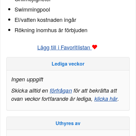
Swimmingpool
El/vatten kostnaden ingår
Rökning inomhus är förbjuden
Lägg till i Favoritlistan
Lediga veckor
Ingen uppgift
Skicka alltid en
förfrågan
för att bekräfta att
ovan veckor fortfarande är lediga,
klicka här
.
Uthyres av