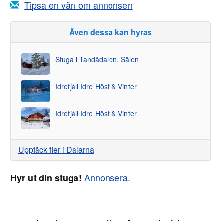
Tipsa en vän om annonsen
Även dessa kan hyras
Stuga i Tandådalen, Sälen
Idrefjäll Idre Höst & Vinter
Idrefjäll Idre Höst & Vinter
Upptäck fler i Dalarna
Annonsera.
Hyr ut din stuga!