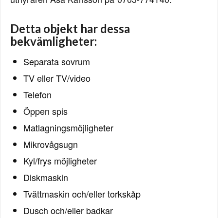
Detta objekt har dessa
bekvämligheter:
Separata sovrum
TV eller TV/video
Telefon
Öppen spis
Matlagningsmöjligheter
Mikrovågsugn
Kyl/frys möjligheter
Diskmaskin
Tvättmaskin och/eller torkskåp
Dusch och/eller badkar