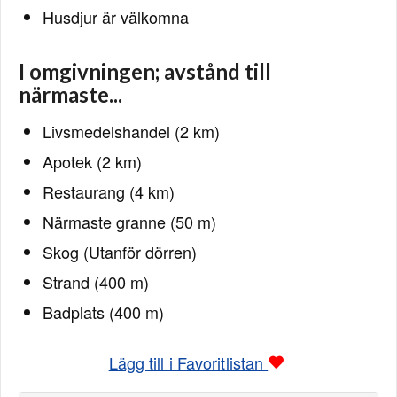
Husdjur är välkomna
I omgivningen; avstånd till
närmaste...
Livsmedelshandel (2 km)
Apotek (2 km)
Restaurang (4 km)
Närmaste granne (50 m)
Skog (Utanför dörren)
Strand (400 m)
Badplats (400 m)
Lägg till i Favoritlistan