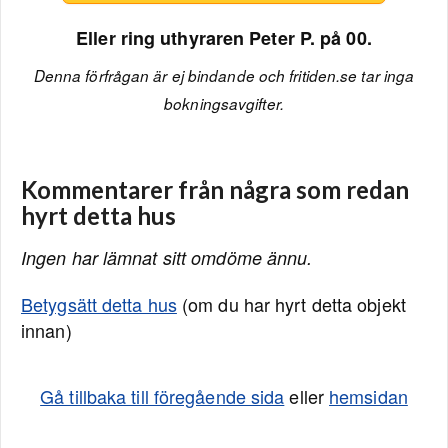
Eller ring uthyraren Peter P. på 00.
Denna förfrågan är ej bindande och fritiden.se tar inga
bokningsavgifter.
Kommentarer från några som redan
hyrt detta hus
Ingen har lämnat sitt omdöme ännu.
Betygsätt detta hus
(om du har hyrt detta objekt
innan)
Gå tillbaka till föregående sida
eller
hemsidan