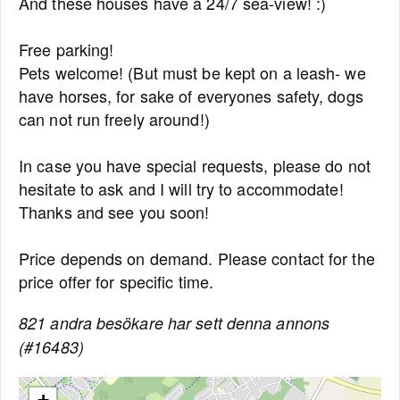
And these houses have a 24/7 sea-view! :)
Free parking!
Pets welcome! (But must be kept on a leash- we
have horses, for sake of everyones safety, dogs
can not run freely around!)
In case you have special requests, please do not
hesitate to ask and I will try to accommodate!
Thanks and see you soon!
Price depends on demand. Please contact for the
price offer for specific time.
821 andra besökare har sett denna annons
(#16483)