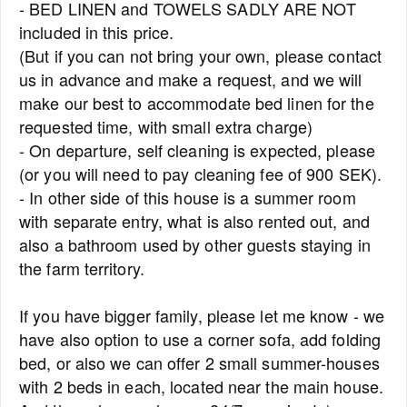
- BED LINEN and TOWELS SADLY ARE NOT
included in this price.
(But if you can not bring your own, please contact
us in advance and make a request, and we will
make our best to accommodate bed linen for the
requested time, with small extra charge)
- On departure, self cleaning is expected, please
(or you will need to pay cleaning fee of 900 SEK).
- In other side of this house is a summer room
with separate entry, what is also rented out, and
also a bathroom used by other guests staying in
the farm territory.
If you have bigger family, please let me know - we
have also option to use a corner sofa, add folding
bed, or also we can offer 2 small summer-houses
with 2 beds in each, located near the main house.