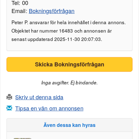
Tel: 00
Email:
Bokningsförfrågan
Peter P. ansvarar för hela innehållet i denna annons.
Objektet har nummer 16483 och annonsen är
senast uppdaterad 2025-11-30 20:07:03.
Skicka Bokningsförfrågan
Inga avgifter. Ej bindande.
Skriv ut denna sida
Tipsa en vän om annonsen
Även dessa kan hyras