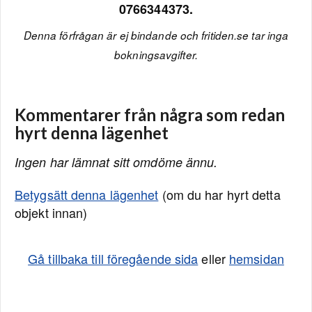
0766344373.
Denna förfrågan är ej bindande och fritiden.se tar inga
bokningsavgifter.
Kommentarer från några som redan
hyrt denna lägenhet
Ingen har lämnat sitt omdöme ännu.
Betygsätt denna lägenhet
(om du har hyrt detta
objekt innan)
Gå tillbaka till föregående sida
eller
hemsidan