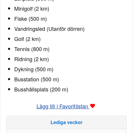
Minigolf (2 km)
Fiske (500 m)
Vandringsled (Utanför dörren)
Golf (2 km)
Tennis (800 m)
Ridning (2 km)
Dykning (500 m)
Busstation (500 m)
Busshållsplats (200 m)
Lägg till i Favoritlistan
Lediga veckor