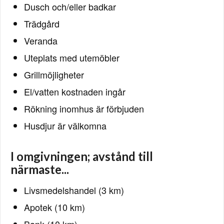
Dusch och/eller badkar
Trädgård
Veranda
Uteplats med utemöbler
Grillmöjligheter
El/vatten kostnaden ingår
Rökning inomhus är förbjuden
Husdjur är välkomna
I omgivningen; avstånd till
närmaste...
Livsmedelshandel (3 km)
Apotek (10 km)