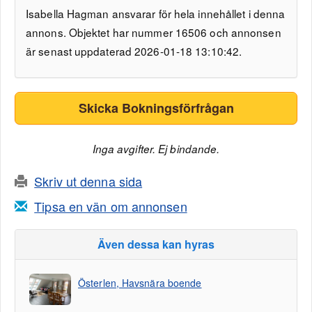
Isabella Hagman ansvarar för hela innehållet i denna
annons. Objektet har nummer 16506 och annonsen
är senast uppdaterad 2026-01-18 13:10:42.
Skicka Bokningsförfrågan
Inga avgifter. Ej bindande.
Skriv ut denna sida
Tipsa en vän om annonsen
Även dessa kan hyras
Österlen, Havsnära boende