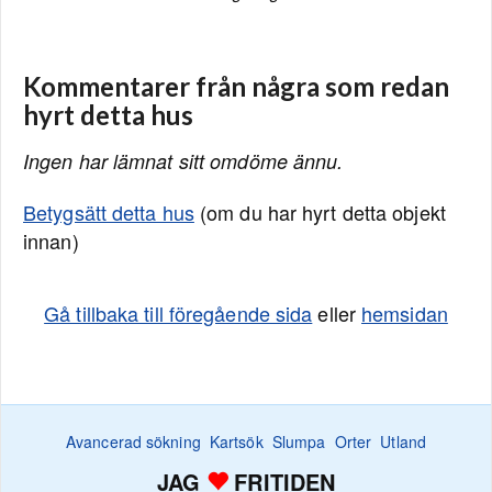
Kommentarer från några som redan
hyrt detta hus
Ingen har lämnat sitt omdöme ännu.
Betygsätt detta hus
(om du har hyrt detta objekt
innan)
Gå tillbaka till föregående sida
eller
hemsidan
Avancerad sökning
Kartsök
Slumpa
Orter
Utland
JAG
FRITIDEN