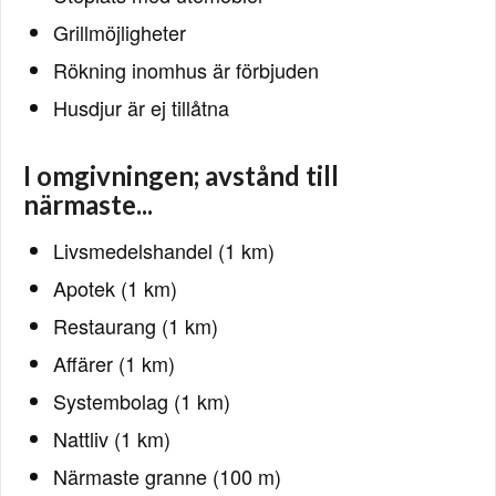
Grillmöjligheter
Rökning inomhus är förbjuden
Husdjur är ej tillåtna
I omgivningen; avstånd till
närmaste...
Livsmedelshandel (1 km)
Apotek (1 km)
Restaurang (1 km)
Affärer (1 km)
Systembolag (1 km)
Nattliv (1 km)
Närmaste granne (100 m)