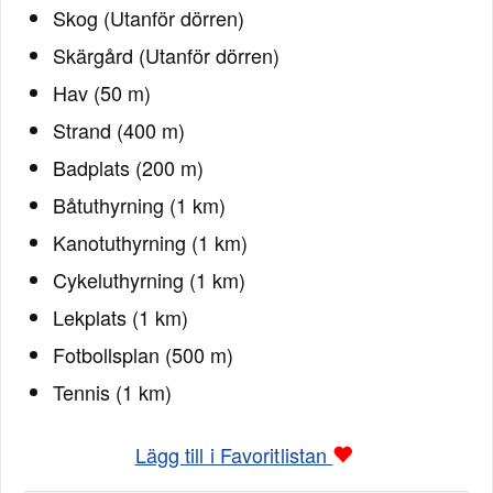
Skog (Utanför dörren)
Skärgård (Utanför dörren)
Hav (50 m)
Strand (400 m)
Badplats (200 m)
Båtuthyrning (1 km)
Kanotuthyrning (1 km)
Cykeluthyrning (1 km)
Lekplats (1 km)
Fotbollsplan (500 m)
Tennis (1 km)
Lägg till i Favoritlistan