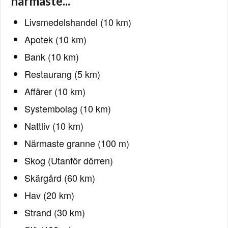
närmaste...
Livsmedelshandel (10 km)
Apotek (10 km)
Bank (10 km)
Restaurang (5 km)
Affärer (10 km)
Systembolag (10 km)
Nattliv (10 km)
Närmaste granne (100 m)
Skog (Utanför dörren)
Skärgård (60 km)
Hav (20 km)
Strand (30 km)