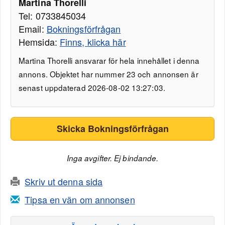
Martina Thorelli
Tel: 0733845034
Email:
Bokningsförfrågan
Hemsida:
Finns, klicka här
Martina Thorelli ansvarar för hela innehållet i denna
annons. Objektet har nummer 23 och annonsen är
senast uppdaterad 2026-08-02 13:27:03.
Skicka Bokningsförfrågan
Inga avgifter. Ej bindande.
Skriv ut denna sida
Tipsa en vän om annonsen