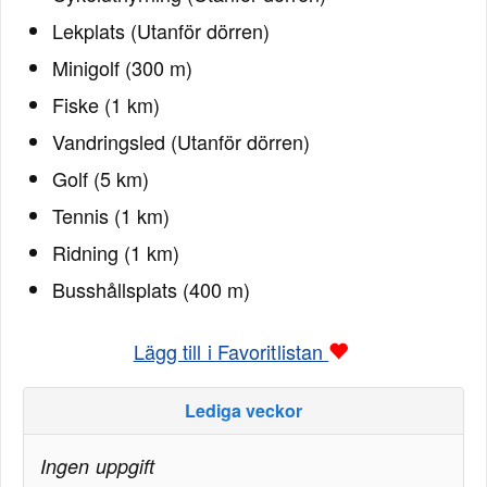
Lekplats (Utanför dörren)
Minigolf (300 m)
Fiske (1 km)
Vandringsled (Utanför dörren)
Golf (5 km)
Tennis (1 km)
Ridning (1 km)
Busshållsplats (400 m)
Lägg till i Favoritlistan
Lediga veckor
Ingen uppgift