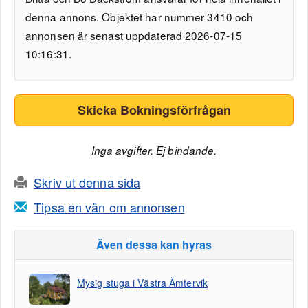
denna annons. Objektet har nummer 3410 och
annonsen är senast uppdaterad 2026-07-15
10:16:31.
Skicka Bokningsförfrågan
Inga avgifter. Ej bindande.
Skriv ut denna sida
Tipsa en vän om annonsen
Även dessa kan hyras
Mysig stuga i Västra Ämtervik