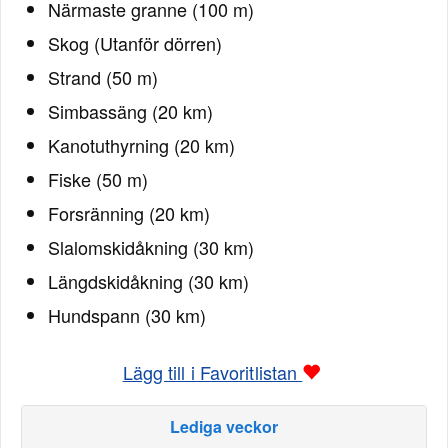
Närmaste granne (100 m)
Skog (Utanför dörren)
Strand (50 m)
Simbassäng (20 km)
Kanotuthyrning (20 km)
Fiske (50 m)
Forsränning (20 km)
Slalomskidåkning (30 km)
Längdskidåkning (30 km)
Hundspann (30 km)
Lägg till i Favoritlistan
Lediga veckor