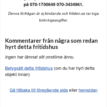
på 070-1700649 070-3434961.
Denna förfrågan är ej bindande och fritiden.se tar inga
bokningsavgifter.
Kommentarer från några som redan
hyrt detta fritidshus
Ingen har lämnat sitt omdöme ännu.
Betygsätt detta fritidshus
(om du har hyrt detta
objekt innan)
Gå tillbaka till föregående sida
eller
hemsidan