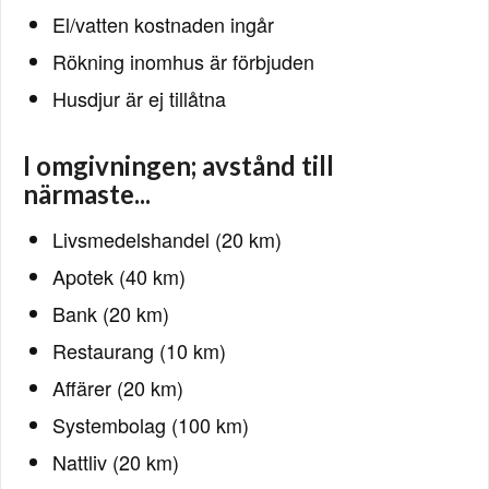
El/vatten kostnaden ingår
Rökning inomhus är förbjuden
Husdjur är ej tillåtna
I omgivningen; avstånd till
närmaste...
Livsmedelshandel (20 km)
Apotek (40 km)
Bank (20 km)
Restaurang (10 km)
Affärer (20 km)
Systembolag (100 km)
Nattliv (20 km)