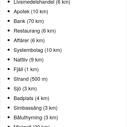
Livsmedelshandel (6 km)
Apotek (10 km)
Bank (70 km)
Restaurang (6 km)
Affärer (6 km)
Systembolag (10 km)
Nattliv (9 km)
Fjäll (1 km)
Strand (500 m)
Sjö (3 km)
Badplats (4 km)
Simbassäng (3 km)
Båtuthyrning (3 km)
Minigolf (20 km)