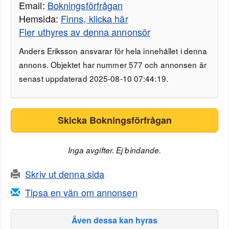
Email:
Bokningsförfrågan
Hemsida:
Finns, klicka här
Fler uthyres av denna annonsör
Anders Eriksson ansvarar för hela innehållet i denna
annons. Objektet har nummer 577 och annonsen är
senast uppdaterad 2025-08-10 07:44:19.
Skicka Bokningsförfrågan
Inga avgifter. Ej bindande.
Skriv ut denna sida
Tipsa en vän om annonsen
Även dessa kan hyras