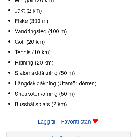
Jakt (2 km)
Fiske (300 m)
Vandringsled (100 m)
Golf (20 km)
Tennis (10 km)
Ridning (20 km)
Slalomskidåkning (50 m)
Längdskidåkning (Utanför dörren)
Snöskoterkörning (50 m)
Busshållsplats (2 km)
Lägg till i Favoritlistan