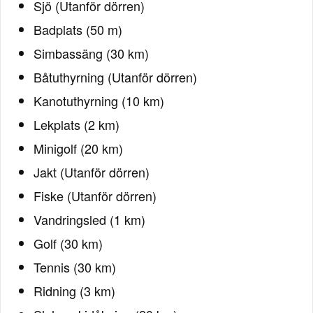
Sjö (Utanför dörren)
Badplats (50 m)
Simbassäng (30 km)
Båtuthyrning (Utanför dörren)
Kanotuthyrning (10 km)
Lekplats (2 km)
Minigolf (20 km)
Jakt (Utanför dörren)
Fiske (Utanför dörren)
Vandringsled (1 km)
Golf (30 km)
Tennis (30 km)
Ridning (3 km)