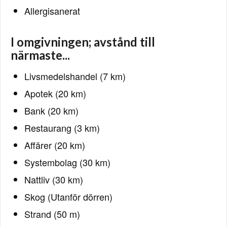
Allergisanerat
I omgivningen; avstånd till
närmaste...
Livsmedelshandel (7 km)
Apotek (20 km)
Bank (20 km)
Restaurang (3 km)
Affärer (20 km)
Systembolag (30 km)
Nattliv (30 km)
Skog (Utanför dörren)
Strand (50 m)