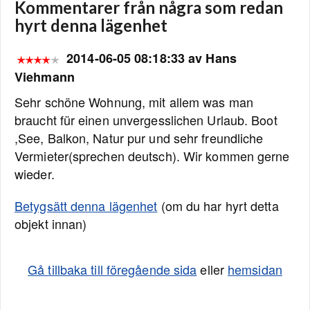
Kommentarer från några som redan
hyrt denna lägenhet
2014-06-05 08:18:33 av Hans
Viehmann
Sehr schöne Wohnung, mit allem was man
braucht für einen unvergesslichen Urlaub. Boot
,See, Balkon, Natur pur und sehr freundliche
Vermieter(sprechen deutsch). Wir kommen gerne
wieder.
Betygsätt denna lägenhet
(om du har hyrt detta
objekt innan)
Gå tillbaka till föregående sida
eller
hemsidan