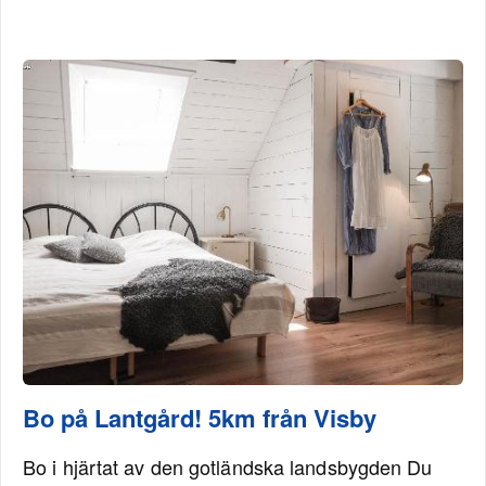
Bo på Lantgård! 5km från Visby
Bo i hjärtat av den gotländska landsbygden Du