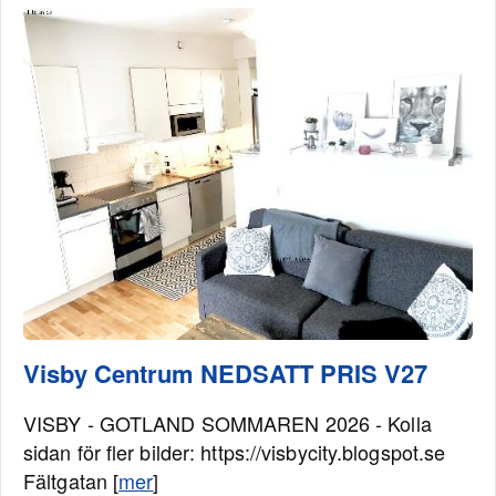
Visby Centrum NEDSATT PRIS V27
VISBY - GOTLAND SOMMAREN 2026 - Kolla
sidan för fler bilder: https://visbycity.blogspot.se
Fältgatan [
mer
]