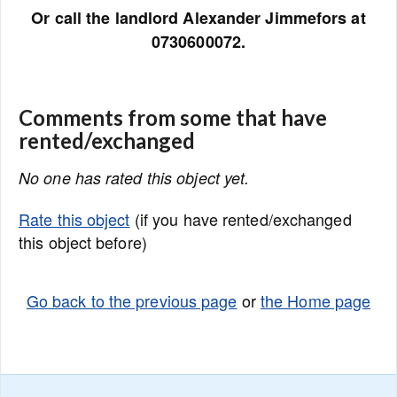
Or call the landlord Alexander Jimmefors at
0730600072.
Comments from some that have
rented/exchanged
No one has rated this object yet.
Rate this object
(if you have rented/exchanged
this object before)
Go back to the previous page
or
the Home page