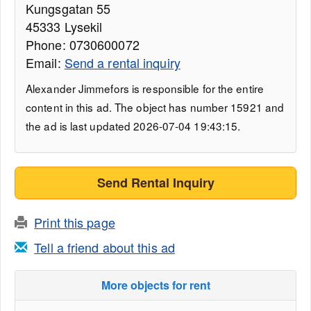
Kungsgatan 55
45333 Lysekil
Phone: 0730600072
Email:
Send a rental inquiry
Alexander Jimmefors is responsible for the entire
content in this ad. The object has number 15921 and
the ad is last updated 2026-07-04 19:43:15.
Send Rental Inquiry
Print this page
Tell a friend about this ad
More objects for rent