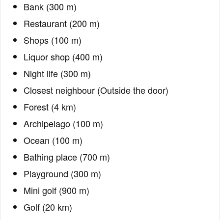
Bank (300 m)
Restaurant (200 m)
Shops (100 m)
Liquor shop (400 m)
Night life (300 m)
Closest neighbour (Outside the door)
Forest (4 km)
Archipelago (100 m)
Ocean (100 m)
Bathing place (700 m)
Playground (300 m)
Mini golf (900 m)
Golf (20 km)