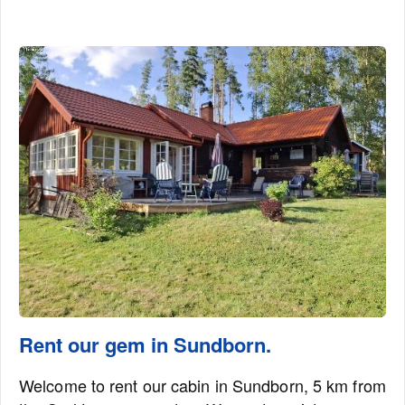
Rent our gem in Sundborn.
Welcome to rent our cabin in Sundborn, 5 km from