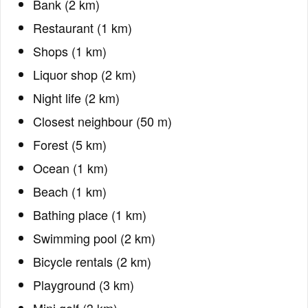
Bank (2 km)
Restaurant (1 km)
Shops (1 km)
Liquor shop (2 km)
Night life (2 km)
Closest neighbour (50 m)
Forest (5 km)
Ocean (1 km)
Beach (1 km)
Bathing place (1 km)
Swimming pool (2 km)
Bicycle rentals (2 km)
Playground (3 km)