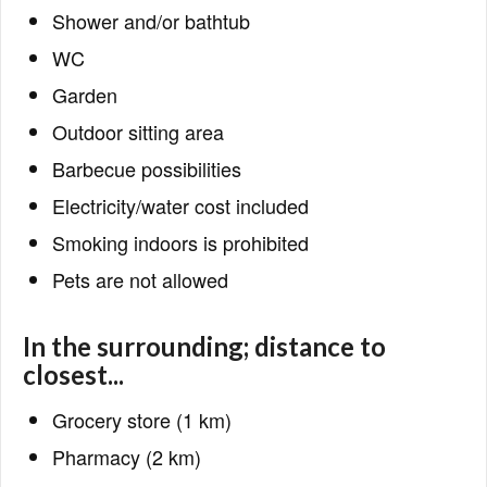
Shower and/or bathtub
WC
Garden
Outdoor sitting area
Barbecue possibilities
Electricity/water cost included
Smoking indoors is prohibited
Pets are not allowed
In the surrounding; distance to
closest...
Grocery store (1 km)
Pharmacy (2 km)