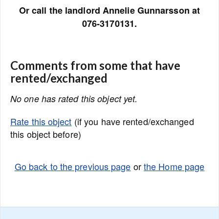
Or call the landlord Annelie Gunnarsson at
076-3170131.
Comments from some that have
rented/exchanged
No one has rated this object yet.
Rate this object
(if you have rented/exchanged
this object before)
Go back to the previous page
or
the Home page