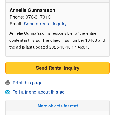
Annelie Gunnarsson
Phone: 076-3170131
Email:
Send a rental inquiry
Annelie Gunnarsson is responsible for the entire
content in this ad. The object has number 16463 and
the ad is last updated 2025-10-13 17:46:31.
Send Rental Inquiry
Print this page
Tell a friend about this ad
More objects for rent