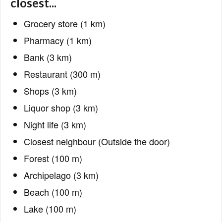
closest...
Grocery store (1 km)
Pharmacy (1 km)
Bank (3 km)
Restaurant (300 m)
Shops (3 km)
Liquor shop (3 km)
Night life (3 km)
Closest neighbour (Outside the door)
Forest (100 m)
Archipelago (3 km)
Beach (100 m)
Lake (100 m)