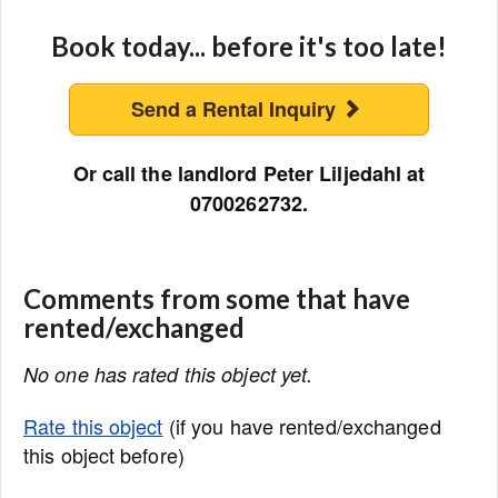
Book today... before it's too late!
Send a Rental Inquiry
Or call the landlord Peter Liljedahl at
0700262732.
Comments from some that have
rented/exchanged
No one has rated this object yet.
Rate this object
(if you have rented/exchanged
this object before)