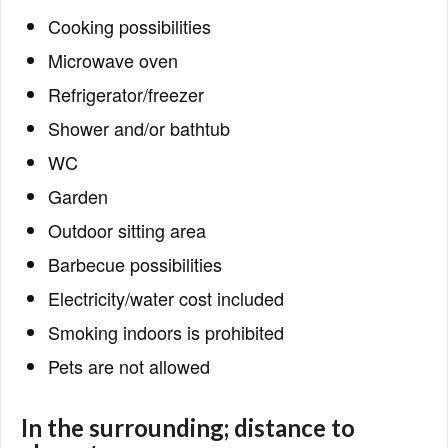
Cooking possibilities
Microwave oven
Refrigerator/freezer
Shower and/or bathtub
WC
Garden
Outdoor sitting area
Barbecue possibilities
Electricity/water cost included
Smoking indoors is prohibited
Pets are not allowed
In the surrounding; distance to