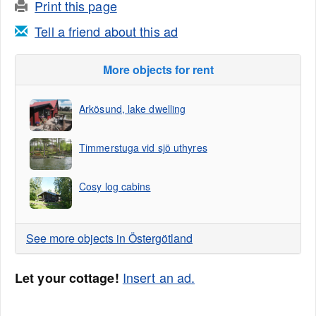
Print this page
Tell a friend about this ad
More objects for rent
Arkösund, lake dwelling
Timmerstuga vid sjö uthyres
Cosy log cabins
See more objects in Östergötland
Insert an ad.
Let your cottage!