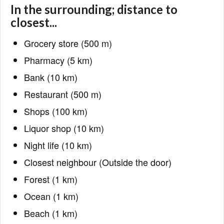
In the surrounding; distance to
closest...
Grocery store (500 m)
Pharmacy (5 km)
Bank (10 km)
Restaurant (500 m)
Shops (100 km)
Liquor shop (10 km)
Night life (10 km)
Closest neighbour (Outside the door)
Forest (1 km)
Ocean (1 km)
Beach (1 km)