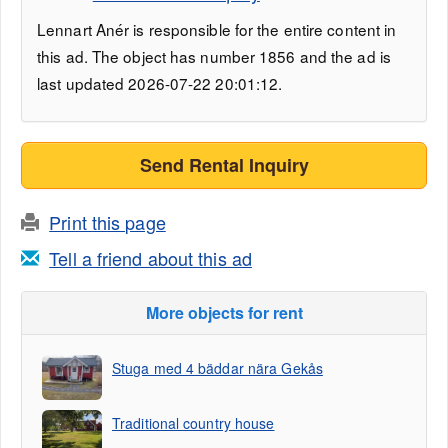
Lennart Anér is responsible for the entire content in
this ad. The object has number 1856 and the ad is
last updated 2026-07-22 20:01:12.
Send Rental Inquiry
Print this page
Tell a friend about this ad
More objects for rent
Stuga med 4 bäddar nära Gekås
Traditional country house