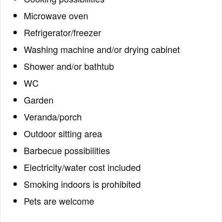
Microwave oven
Refrigerator/freezer
Washing machine and/or drying cabinet
Shower and/or bathtub
WC
Garden
Veranda/porch
Outdoor sitting area
Barbecue possibilities
Electricity/water cost included
Smoking indoors is prohibited
Pets are welcome