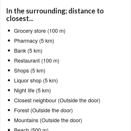
In the surrounding; distance to
closest...
Grocery store (100 m)
Pharmacy (5 km)
Bank (5 km)
Restaurant (100 m)
Shops (5 km)
Liquor shop (5 km)
Night life (5 km)
Closest neighbour (Outside the door)
Forest (Outside the door)
Mountains (Outside the door)
Beach (500 m)