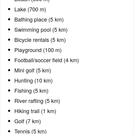
Lake (700 m)
Bathing place (5 km)
Swimming pool (5 km)
Bicycle rentals (5 km)
Playground (100 m)
Football/soccer field (4 km)
Mini golf (5 km)
Hunting (10 km)
Fishing (5 km)
River rafting (5 km)
Hiking trail (1 km)
Golf (7 km)
Tennis (5 km)