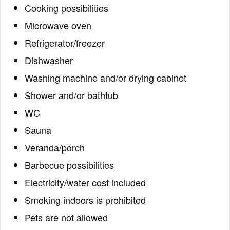
Cooking possibilities
Microwave oven
Refrigerator/freezer
Dishwasher
Washing machine and/or drying cabinet
Shower and/or bathtub
WC
Sauna
Veranda/porch
Barbecue possibilities
Electricity/water cost included
Smoking indoors is prohibited
Pets are not allowed