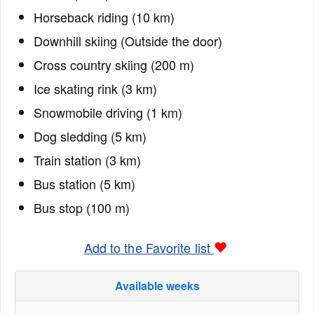
Horseback riding (10 km)
Downhill skiing (Outside the door)
Cross country skiing (200 m)
Ice skating rink (3 km)
Snowmobile driving (1 km)
Dog sledding (5 km)
Train station (3 km)
Bus station (5 km)
Bus stop (100 m)
Add to the Favorite list
Available weeks